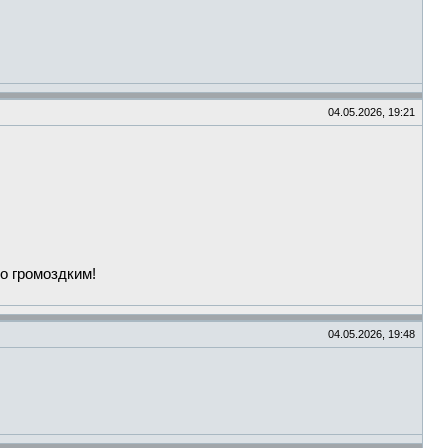
04.05.2026, 19:21
о громоздким!
04.05.2026, 19:48