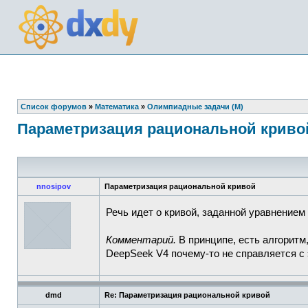
Список форумов
»
Математика
»
Олимпиадные задачи (М)
Параметризация рациональной криво
nnosipov
Параметризация рациональной кривой
Речь идет о кривой, заданной уравнением
Комментарий.
В принципе, есть алгоритм,
DeepSeek V4 почему-то не справляется с 
dmd
Re: Параметризация рациональной кривой