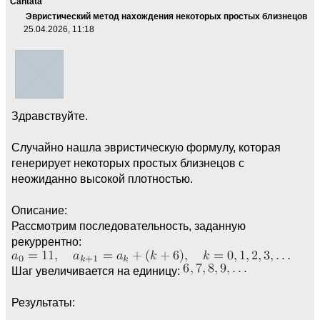
Cantata
Эвристический метод нахождения некоторых простых близнецов
25.04.2026, 11:18
Здравствуйте.
Случайно нашла эвристическую формулу, которая
генерирует некоторых простых близнецов с
неожиданно высокой плотностью.
Описание:
Рассмотрим последовательность, заданную
рекуррентно:
Шаг увеличивается на единицу:
Результаты: