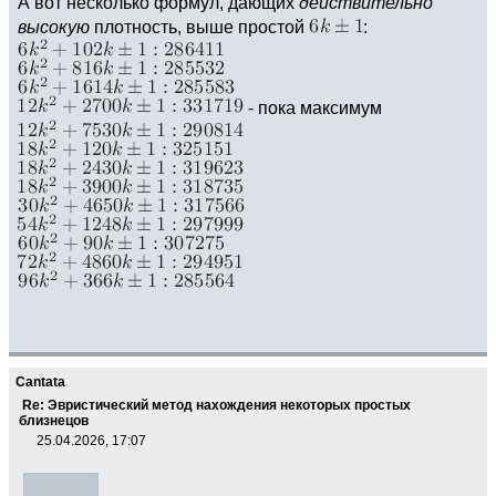
А вот несколько формул, дающих
действительно
высокую
плотность, выше простой
:
- пока максимум
Cantata
Re: Эвристический метод нахождения некоторых простых
близнецов
25.04.2026, 17:07