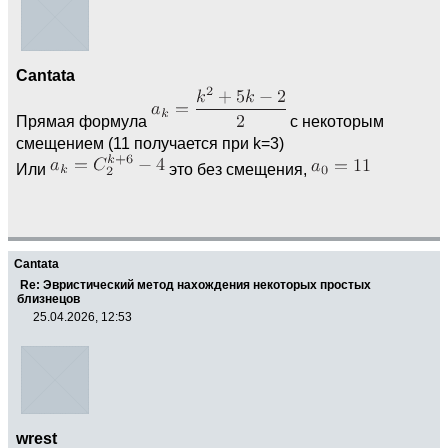
Cantata
Прямая формула
с некоторым
смещением (11 получается при k=3)
Или
это без смещения,
Cantata
Re: Эвристический метод нахождения некоторых простых
близнецов
25.04.2026, 12:53
wrest