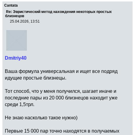
Cantata
Re: Эвристический метод нахождения некоторых простых
близнецов
25.04.2026, 13:51
Dmitriy40
Ваша формула универсальная и ищет все подряд
идущие простые близнецы.
Тот способ, что у меня получился, шагает иначе и
последние пары из 20 000 близнецов находит уже
среди 1,5трл.
Не знаю насколько такое нужно)
Первые 15 000 пар точно находятся в получаемых