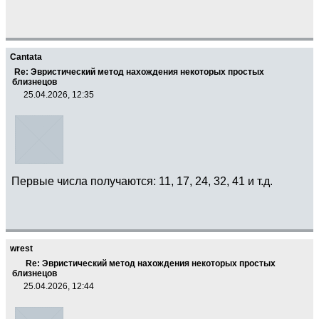
Cantata
Re: Эвристический метод нахождения некоторых простых
близнецов
25.04.2026, 12:35
Первые числа получаются: 11, 17, 24, 32, 41 и т.д.
wrest
Re: Эвристический метод нахождения некоторых простых
близнецов
25.04.2026, 12:44