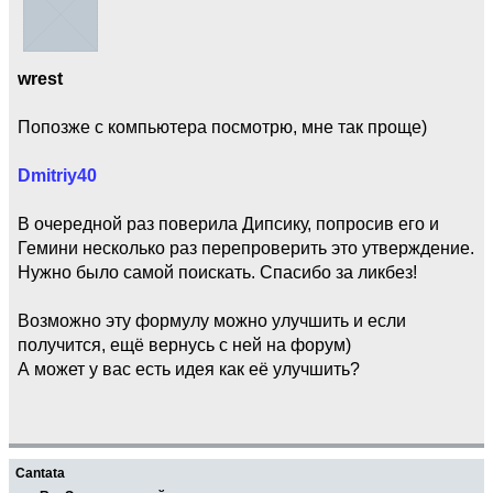
wrest
Попозже с компьютера посмотрю, мне так проще)
Dmitriy40
В очередной раз поверила Дипсику, попросив его и
Гемини несколько раз перепроверить это утверждение.
Нужно было самой поискать. Спасибо за ликбез!
Возможно эту формулу можно улучшить и если
получится, ещё вернусь с ней на форум)
А может у вас есть идея как её улучшить?
Cantata