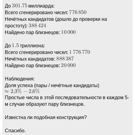
До
миллиарда:
Всего сгенерировано чисел:
Нечётных кандидатов (дошло до проверки на
простоту):
Найдено пар близнецов:
До
триллиона:
Всего сгенерировано чисел:
Нечётных кандидатов:
Найдено пар близнецов:
Наблюдения:
Доля успеха (пары / нечётные кандидаты)
Простые числа в этой последовательности в каждом 5-
м случае образуют пару близнецов.
Известна ли подобная конструкция?
Спасибо.