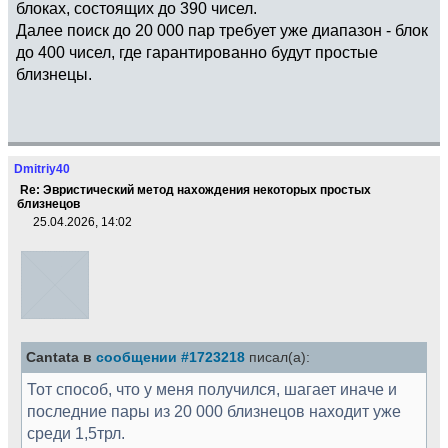
блоках, состоящих до 390 чисел.
Далее поиск до 20 000 пар требует уже диапазон - блок
до 400 чисел, где гарантированно будут простые
близнецы.
Dmitriy40
Re: Эвристический метод нахождения некоторых простых
близнецов
25.04.2026, 14:02
Cantata в
сообщении #1723218
писал(а):
Тот способ, что у меня получился, шагает иначе и
последние пары из 20 000 близнецов находит уже
среди 1,5трл.