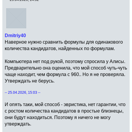
Dmitriy40
Наверное нужно сравнить формулы для одинакового
количества кандидатов, найденных по формулам.
Компьютера нет под рукой, поэтому спросила у Алисы.
Предварительно она оценила, что мой способ чуть-чуть
чаще находит, чем формула с 960.. Но я не проверяла.
Утверждать не берусь.
-- 25.04.2026, 15:03 --
И опять таки, мой способ - эвристика, нет гарантии, что
с ростом количества кандидатов в простые близнецы,
они будут находиться. Поэтому я ничего не могу
утверждать.