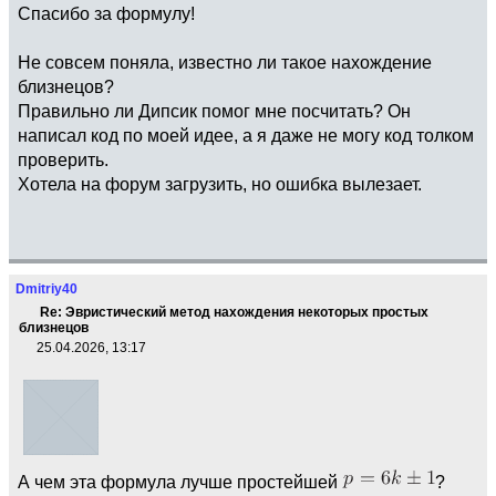
Спасибо за формулу!
Не совсем поняла, известно ли такое нахождение
близнецов?
Правильно ли Дипсик помог мне посчитать? Он
написал код по моей идее, а я даже не могу код толком
проверить.
Хотела на форум загрузить, но ошибка вылезает.
Dmitriy40
Re: Эвристический метод нахождения некоторых простых
близнецов
25.04.2026, 13:17
А чем эта формула лучше простейшей
?