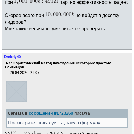
при
пар, но эффективность падает.
Скорее всего при
не войдет в десятку
лидеров?
Мне такие величины уже никак не проверить.
Dmitriy40
Re: Эвристический метод нахождения некоторых простых
близнецов
26.04.2026, 21:07
Cantata в
сообщении #1723260
писал(а):
Посмотрите, пожалуйста, такую формулу:
- новый лидер.