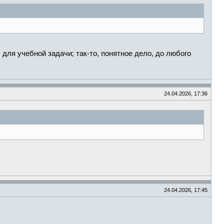
 для учебной задачи; так-то, понятное дело, до любого
24.04.2026, 17:36
24.04.2026, 17:45