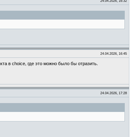
24.04.2026, 16:32
24.04.2026, 16:45
та в choice, где это можно было бы отразить.
24.04.2026, 17:28