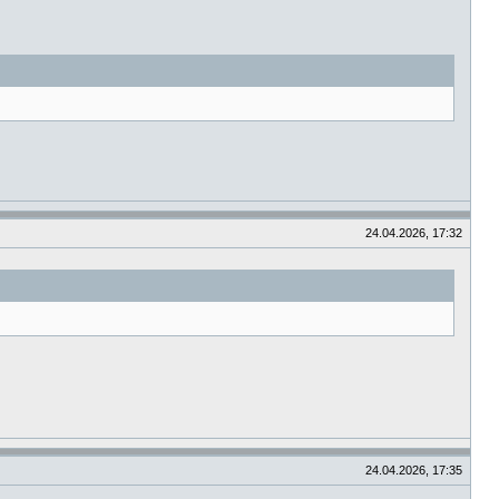
24.04.2026, 17:32
24.04.2026, 17:35