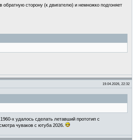
 в обратную сторону (к двигателю) и немножко подгоняет
19.04.2026, 22:32
в 1960-х удалось сделать летавший прототип с
смотра чуваков с ютуба 2026.