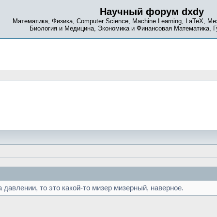
Научный форум dxdy
Математика, Физика, Computer Science, Machine Learning, LaTeX, Ме
Биология и Медицина, Экономика и Финансовая Математика, 
а давлении, то это какой-то мизер мизерный, наверное.