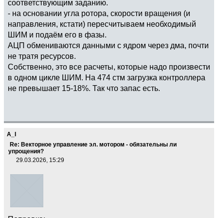
соответствующим заданию.
- на основании угла ротора, скорости вращения (и
направления, кстати) пересчитываем необходимый
ШИМ и подаём его в фазы.
АЦП обмениваются данными с ядром через дма, почти
не тратя ресурсов.
Собственно, это все расчеты, которые надо произвести
в одном цикле ШИМ. На 474 стм загрузка контроллера
не превышает 15-18%. Так что запас есть.
A_I
Re: Векторное управление эл. мотором - обязательны ли
упрощения?
29.03.2026, 15:29