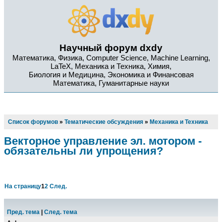
Научный форум dxdy
Математика, Физика, Computer Science, Machine Learning,
LaTeX, Механика и Техника, Химия,
Биология и Медицина, Экономика и Финансовая
Математика, Гуманитарные науки
Список форумов
»
Тематические обсуждения
»
Механика и Техника
Векторное управление эл. мотором -
обязательны ли упрощения?
На страницу
1
2
След.
Пред. тема
|
След. тема