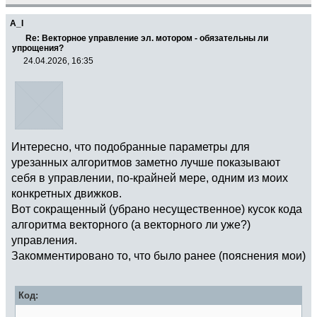
A_I
Re: Векторное управление эл. мотором - обязательны ли
упрощения?
24.04.2026, 16:35
Интересно, что подобранные параметры для
урезанных алгоритмов заметно лучше показывают
себя в управлении, по-крайней мере, одним из моих
конкретных движков.
Вот сокращенный (убрано несущественное) кусок кода
алгоритма векторного (а векторного ли уже?)
управления.
Закомментировано то, что было ранее (пояснения мои)
Код:
...