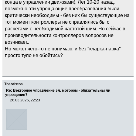
конца в управлении движками). Лет 10-20 назад,
возможно эти упрощающие преобразования были
критически необходимы - без них бы существующие на
тот момент контроллеры не справлялись бы с
расчетами с необходимой частотой шим. Но сейчас в
производительности контроллеров вопросов не
возникает..
Но может чего-то не понимаю, и без "кларка-парка"
просто тупо не обойтись?
Theoristos
Re: Векторное управление эл. мотором - обязательны ли
упрощения?
26.03.2026, 22:23