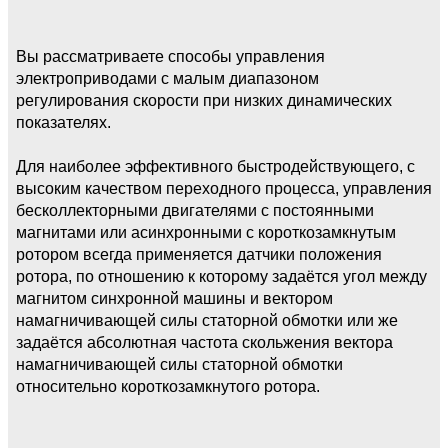
Вы рассматриваете способы управления
электроприводами с малым диапазоном
регулирования скорости при низких динамических
показателях.
Для наиболее эффективного быстродействующего, с
высоким качеством переходного процесса, управления
бесколлекторными двигателями с постоянными
магнитами или асинхронными с короткозамкнутым
ротором всегда применяется датчики положения
ротора, по отношению к которому задаётся угол между
магнитом синхронной машины и вектором
намагничивающей силы статорной обмотки или же
задаётся абсолютная частота скольжения вектора
намагничивающей силы статорной обмотки
относительно короткозамкнутого ротора.