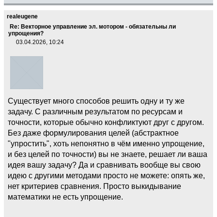
realeugene
Re: Векторное управление эл. мотором - обязательны ли
упрощения?
03.04.2026, 10:24
Существует много способов решить одну и ту же
задачу. С различным результатом по ресурсам и
точности, которые обычно конфликтуют друг с другом.
Без даже формулирования целей (абстрактное
"упростить", хоть непонятно в чём именно упрощение,
и без целей по точности) вы не знаете, решает ли ваша
идея вашу задачу? Да и сравнивать вообще вы свою
идею с другими методами просто не можете: опять же,
нет критериев сравнения. Просто выкидывание
математики не есть упрощение.