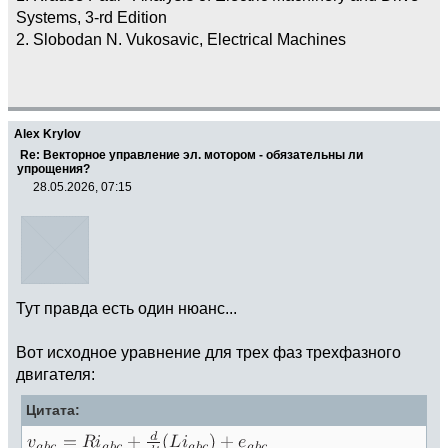
Systems, 3-rd Edition
2. Slobodan N. Vukosavic, Electrical Machines
Alex Krylov
Re: Векторное управление эл. мотором - обязательны ли
упрощения?
28.05.2026, 07:15
Тут правда есть один нюанс...
Вот исходное уравнение для трех фаз трехфазного
двигателя:
Цитата: