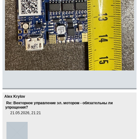
Alex Krylov
Re: Векторное управление эл. мотором - обязательны ли
упрощения?
21.05.2026, 21:21