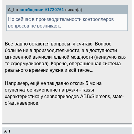
A_I в
сообщении #1720761
писал(а):
Но сейчас в производительности контроллеров
вопросов не возникает..
Все равно остаются вопросы, я считаю. Вопрос
больше не в производительности, а в доступности
мгновенной вычислительной мощности (ненаучно как-
то сформулировал). Короче, операционная система
реального времени нужна и всё такое...
Например, ещё не так давно отклик 5 мс на
ступенчатое изменение нагрузки - такая
характеристика у сервоприводов ABB/Siemens, state-
of-art наверное.
A_I