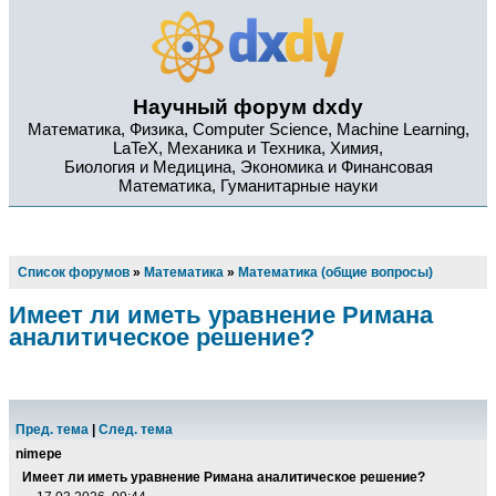
Научный форум dxdy
Математика, Физика, Computer Science, Machine Learning,
LaTeX, Механика и Техника, Химия,
Биология и Медицина, Экономика и Финансовая
Математика, Гуманитарные науки
Список форумов
»
Математика
»
Математика (общие вопросы)
Имеет ли иметь уравнение Римана
аналитическое решение?
Пред. тема
|
След. тема
nimepe
Имеет ли иметь уравнение Римана аналитическое решение?