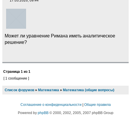
17.03.2026, 09:44
Может ли уравнение Римана иметь аналитическое
решение?
Страница
1
из
1
[ 1 сообщение ]
Список форумов
»
Математика
»
Математика (общие вопросы)
Соглашение о конфиденциальности
|
Общие правила
Powered by
phpBB
© 2000, 2002, 2005, 2007 phpBB Group