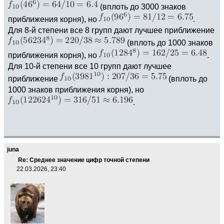
(вплоть до 3000 знаков
приближения корня), но
.
Для 8-й степени все 8 групп дают лучшее приближение
(вплоть до 1000 знаков
приближения корня), но
.
Для 10-й степени все 10 групп дают лучшее
приближение
(вплоть до
1000 знаков приближения корня), но
.
juna
Re: Среднее значение цифр точной степени
22.03.2026, 23:40