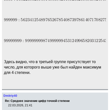
Здесь видно, что в третьей группе присутствует то
число, для которого выше уже был найден максимум
для 4 степени.
Dmitriy40
Re: Среднее значение цифр точной степени
22.03.2026, 21:41