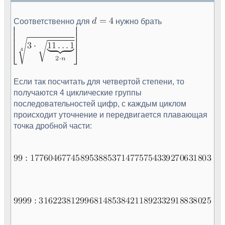
Соответственно для
нужно брать
Если так посчитать для четвертой степени, то
получаются 4 циклические группы
последовательностей цифр, с каждым циклом
происходит уточнение и передвигается плавающая
точка дробной части: