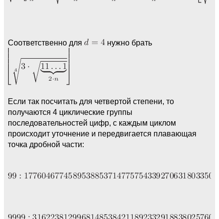
Соответственно для
нужно брать
Если так посчитать для четвертой степени, то
получаются 4 циклические группы
последовательностей цифр, с каждым циклом
происходит уточнение и передвигается плавающая
точка дробной части: