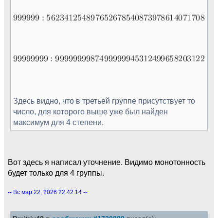
Здесь видно, что в третьей группе присутствует то
число, для которого выше уже был найден
максимум для 4 степени.
Вот здесь я написал уточнение. Видимо монотонность
будет только для 4 группы.
-- Вс мар 22, 2026 22:42:14 --