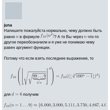
juna
Напишите пожалуйста нормально, чему должно быть
равно
в формуле
? А то Вы через
что-то
другое переобозначили и я уже не понимаю чему
равен аргумент функции.
Потому что если взять последнее выражение, то
для
получим