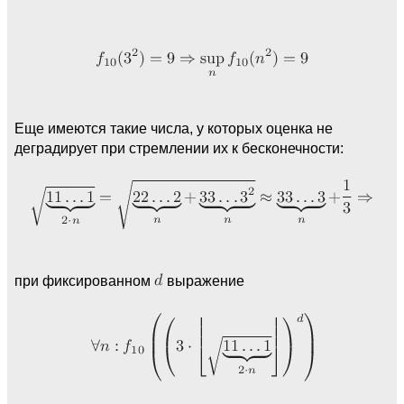
Еще имеются такие числа, у которых оценка не
деградирует при стремлении их к бесконечности:
при фиксированном
выражение