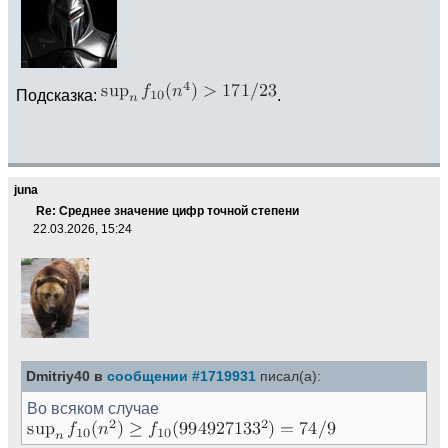
Подсказка:
.
juna
Re: Среднее значение цифр точной степени
22.03.2026, 15:24
Dmitriy40 в
сообщении #1719931
писал(а):
Во всяком случае