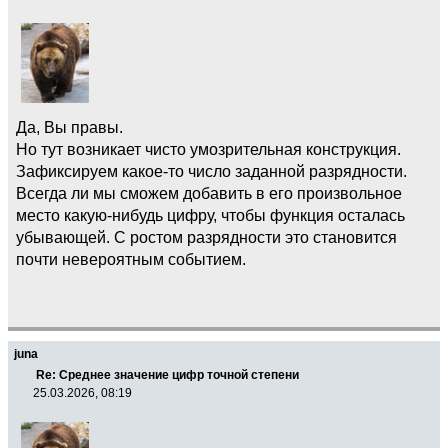
Да, Вы правы.
Но тут возникает чисто умозрительная конструкция.
Зафиксируем какое-то число заданной разрядности.
Всегда ли мы сможем добавить в его произвольное
место какую-нибудь цифру, чтобы функция осталась
убывающей. С ростом разрядности это становится
почти невероятным событием.
juna
Re: Среднее значение цифр точной степени
25.03.2026, 08:19