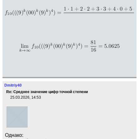
Dmitriy40
Re: Среднее значение цифр точной степени
25.03.2026, 14:53
Однако: