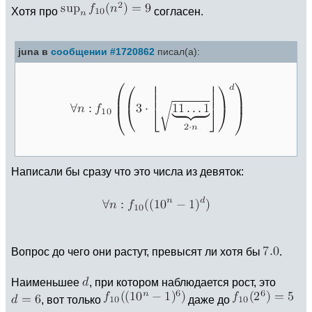
Хотя про
согласен.
juna в
сообщении #1720862
писал(а):
Написали бы сразу что это числа из девяток:
Вопрос до чего они растут, превысят ли хотя бы
.
Наименьшее
, при котором наблюдается рост, это
, вот только
даже до