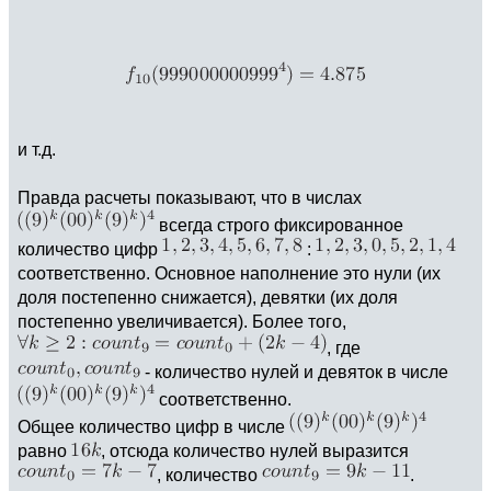
и т.д.
Правда расчеты показывают, что в числах
всегда строго фиксированное
количество цифр
:
соответственно. Основное наполнение это нули (их
доля постепенно снижается), девятки (их доля
постепенно увеличивается). Более того,
, где
- количество нулей и девяток в числе
соответственно.
Общее количество цифр в числе
равно
, отсюда количество нулей выразится
, количество
.