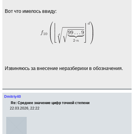
Вот что имелось ввиду:
Извиняюсь за внесение неразберихи в обозначения.
Dmitriy40
Re: Среднее значение цифр точной степени
22.03.2026, 22:22