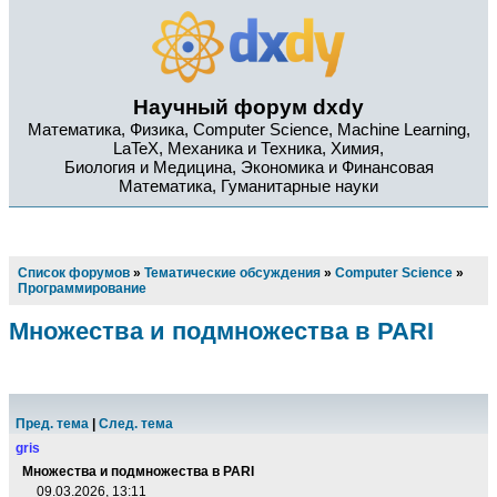
Научный форум dxdy
Математика, Физика, Computer Science, Machine Learning,
LaTeX, Механика и Техника, Химия,
Биология и Медицина, Экономика и Финансовая
Математика, Гуманитарные науки
Список форумов
»
Тематические обсуждения
»
Computer Science
»
Программирование
Множества и подмножества в PARI
Пред. тема
|
След. тема
gris
Множества и подмножества в PARI
09.03.2026, 13:11