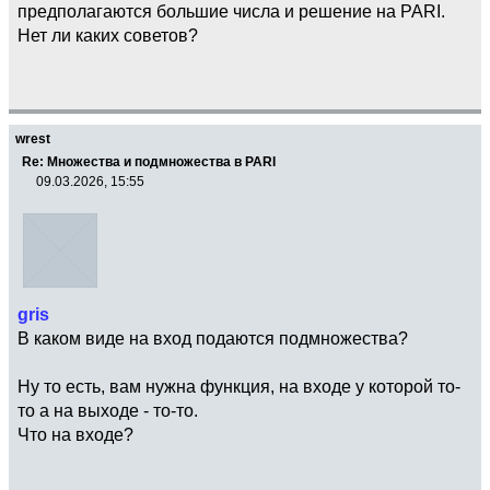
предполагаются большие числа и решение на PARI.
Нет ли каких советов?
wrest
Re: Множества и подмножества в PARI
09.03.2026, 15:55
gris
В каком виде на вход подаются подмножества?
Ну то есть, вам нужна функция, на входе у которой то-
то а на выходе - то-то.
Что на входе?