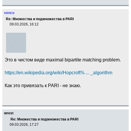
venco
Re: Множества и подмножества в PARI
09.03.2026, 16:12
Это в чистом виде maximal bipartite matching problem.
https://en.wikipedia.org/wiki/Hopcroft% ... _algorithm
Как это привязать к PARI - не знаю.
wrest
Re: Множества и подмножества в PARI
09.03.2026, 17:27