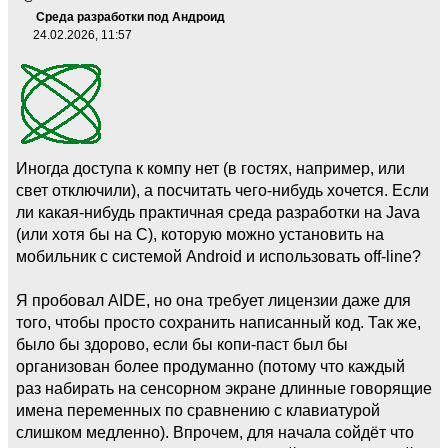
Среда разработки под Андроид
24.02.2026, 11:57
Иногда доступа к компу нет (в гостях, например, или
свет отключили), а посчитать чего-нибудь хочется. Если
ли какая-нибудь практичная среда разработки на Java
(или хотя бы на C), которую можно установить на
мобильник с системой Android и использовать off-line?
Я пробовал AIDE, но она требует лицензии даже для
того, чтобы просто сохранить написанный код. Так же,
было бы здорово, если бы копи-паст был бы
организован более продуманно (потому что каждый
раз набирать на сенсорном экране длинные говорящие
имена переменных по сравнению с клавиатурой
слишком медленно). Впрочем, для начала сойдёт что