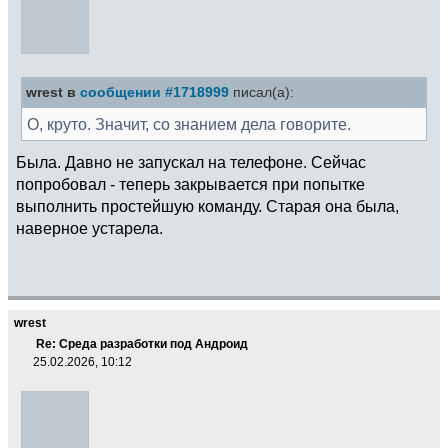
wrest в
сообщении #1718999
писал(а):
О, круто. Значит, со знанием дела говорите.
Была. Давно не запускал на телефоне. Сейчас
попробовал - теперь закрывается при попытке
выполнить простейшую команду. Старая она была,
наверное устарела.
wrest
Re: Среда разработки под Андроид
25.02.2026, 10:12