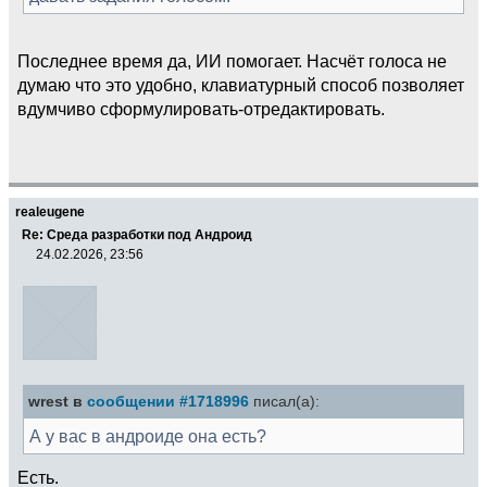
Последнее время да, ИИ помогает. Насчёт голоса не
думаю что это удобно, клавиатурный способ позволяет
вдумчиво сформулировать-отредактировать.
realeugene
Re: Среда разработки под Андроид
24.02.2026, 23:56
wrest в
сообщении #1718996
писал(а):
А у вас в андроиде она есть?
Есть.