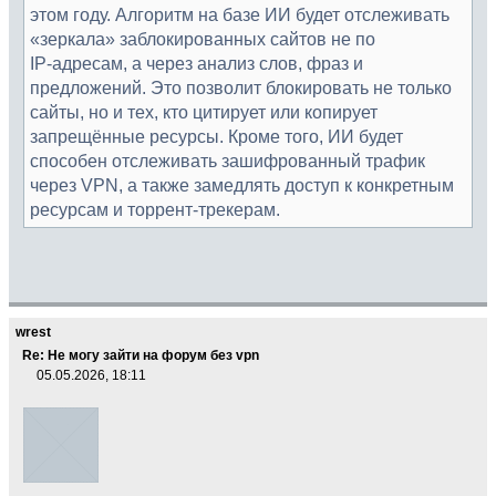
этом году. Алгоритм на базе ИИ будет отслеживать
«зеркала» заблокированных сайтов не по
IP‑адресам, а через анализ слов, фраз и
предложений. Это позволит блокировать не только
сайты, но и тех, кто цитирует или копирует
запрещённые ресурсы. Кроме того, ИИ будет
способен отслеживать зашифрованный трафик
через VPN, а также замедлять доступ к конкретным
ресурсам и торрент‑трекерам.
wrest
Re: Не могу зайти на форум без vpn
05.05.2026, 18:11