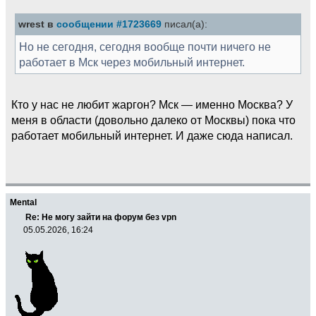
wrest в
сообщении #1723669
писал(а):
Но не сегодня, сегодня вообще почти ничего не
работает в Мск через мобильный интернет.
Кто у нас не любит жаргон? Мск — именно Москва? У
меня в области (довольно далеко от Москвы) пока что
работает мобильный интернет. И даже сюда написал.
Mental
Re: Не могу зайти на форум без vpn
05.05.2026, 16:24