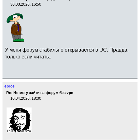
30.03.2026, 16:50
У меня форум стабильно открывается в UC. Правда,
только если читать..
epros
Re: Не могу зайти на форум без vpn
10.04.2026, 18:30