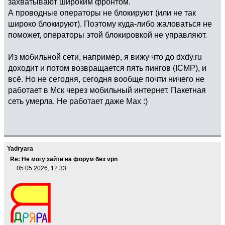
захватывают широким фронтом.
А проводные операторы не блокируют (или не так
широко блокируют). Поэтому куда-либо жаловаться не
поможет, операторы этой блокировкой не управляют.
Из мобильной сети, например, я вижу что до dxdy.ru
доходит и потом возвращается пять пингов (ICMP), и
всё. Но не сегодня, сегодня вообще почти ничего не
работает в Мск через мобильный интернет. Пакетная
сеть умерла. Не работает даже Max :)
Yadryara
Re: Не могу зайти на форум без vpn
05.05.2026, 12:33