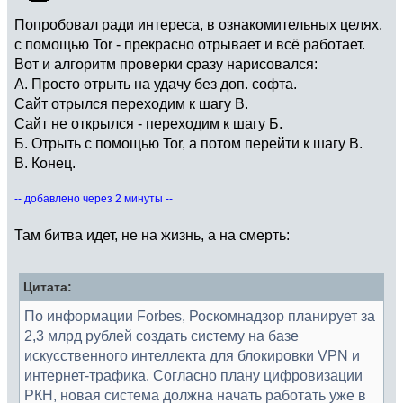
Попробовал ради интереса, в ознакомительных целях,
с помощью Tor - прекрасно отрывает и всё работает.
Вот и алгоритм проверки сразу нарисовался:
А. Просто отрыть на удачу без доп. софта.
Сайт отрылся переходим к шагу В.
Сайт не открылся - переходим к шагу Б.
Б. Отрыть с помощью Tor, а потом перейти к шагу В.
В. Конец.
-- добавлено через 2 минуты --
Там битва идет, не на жизнь, а на смерть:
Цитата:
По информации Forbes, Роскомнадзор планирует за
2,3 млрд рублей создать систему на базе
искусственного интеллекта для блокировки VPN и
интернет‑трафика. Согласно плану цифровизации
РКН, новая система должна начать работать уже в