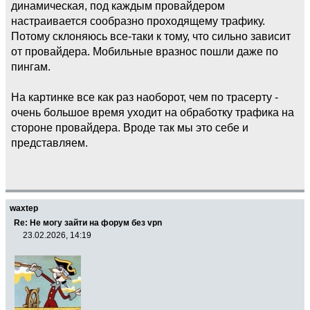
динамическая, под каждым провайдером
настраивается сообразно проходящему трафику.
Потому склоняюсь все-таки к тому, что сильно зависит
от провайдера. Мобильные вразнос пошли даже по
пингам.
На картинке все как раз наоборот, чем по трасерту -
очень большое время уходит на обработку трафика на
стороне провайдера. Вроде так мы это себе и
представляем.
waxtep
Re: Не могу зайти на форум без vpn
23.02.2026, 14:19