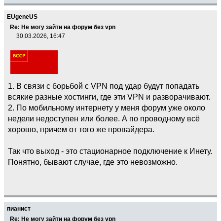
EUgeneUS
Re: Не могу зайти на форум без vpn
30.03.2026, 16:47
1. В связи с борьбой с VPN под удар будут попадать
всякие разные хостинги, где эти VPN и разворачивают.
2. По мобильному интернету у меня форум уже около
недели недоступен или более. А по проводному всё
хорошо, причем от того же провайдера.
Так что выход - это стационарное подключение к Инету.
Понятно, бывают случае, где это невозможно.
пианист
Re: Не могу зайти на форум без vpn