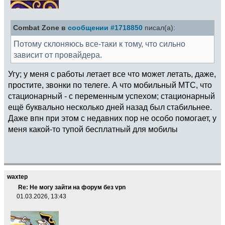
Combat Zone в
сообщении #1718850
писал(а):
Потому склоняюсь все-таки к тому, что сильно
зависит от провайдера.
Угу; у меня с работы летает все что может летать, даже,
простите, звонки по телеге. А что мобильный МТС, что
стационарный - с переменным успехом; стационарный
ещё буквально несколько дней назад был стабильнее.
Даже впн при этом с недавних пор не особо помогает, у
меня какой-то тупой бесплатный для мобилы
waxtep
Re: Не могу зайти на форум без vpn
01.03.2026, 13:43