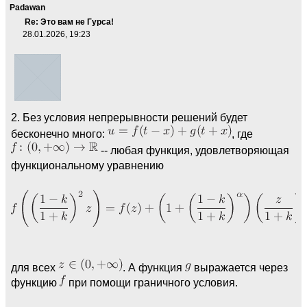
Padawan
Re: Это вам не Гурса!
28.01.2026, 19:23
2. Без условия непрерывности решений будет
бесконечно много:
, где
-- любая функция, удовлетворяющая
функциональному уравнению
для всех
. А функция
выражается через
функцию
при помощи граничного условия.