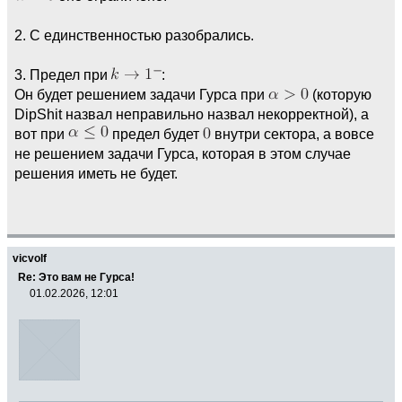
2. С единственностью разобрались.
3. Предел при
:
Он будет решением задачи Гурса при
(которую
DipShit назвал неправильно назвал некорректной), а
вот при
предел будет
внутри сектора, а вовсе
не решением задачи Гурса, которая в этом случае
решения иметь не будет.
vicvolf
Re: Это вам не Гурса!
01.02.2026, 12:01