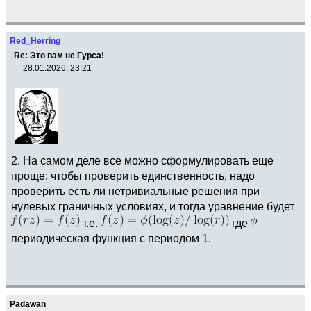
Red_Herring
Re: Это вам не Гурса!
28.01.2026, 23:21
2. На самом деле все можно сформулировать еще
проще: чтобы проверить единственность, надо
проверить есть ли нетривиальные решения при
нулевых граничных условиях, и тогда уравнение будет
т.е.
где
периодическая функция с периодом 1.
Padawan