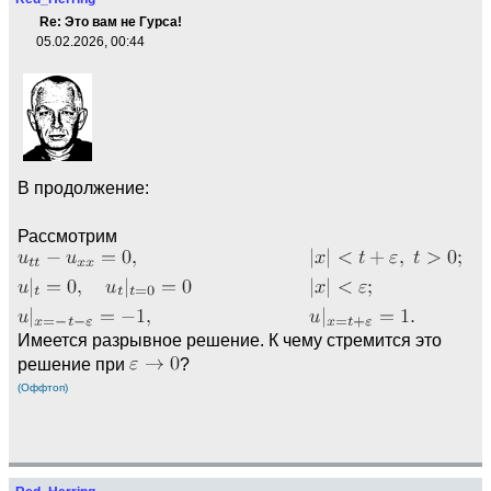
Re: Это вам не Гурса!
05.02.2026, 00:44
В продолжение:
Рассмотрим
Имеется разрывное решение. К чему стремится это
решение при
?
(Оффтоп)