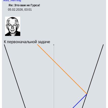
Red_Herring
Re: Это вам не Гурса!
05.02.2026, 03:01
К первоначальной задаче