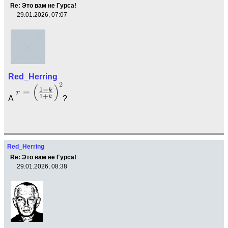
Re: Это вам не Гурса!
29.01.2026, 07:07
Red_Herring
А
?
Red_Herring
Re: Это вам не Гурса!
29.01.2026, 08:38