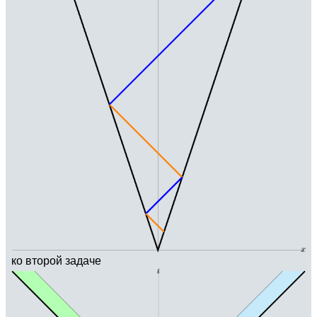
ко второй задаче