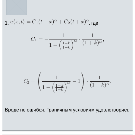
1.
, где
Вроде не ошибся. Граничным условиям удовлетворяет.