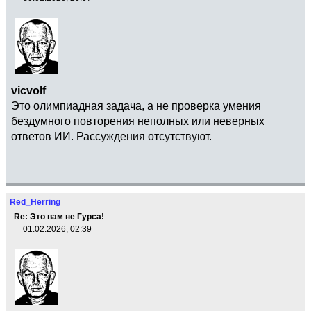
vicvolf
Это олимпиадная задача, а не проверка умения
бездумного повторения неполных или неверных
ответов ИИ. Рассуждения отсутствуют.
Red_Herring
Re: Это вам не Гурса!
01.02.2026, 02:39