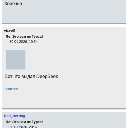
Конечно
vicvolf
Re: Это вам не Гурса!
30.01.2026, 19:34
Вот что выдал DeepSeek
(Оффтоп)
Red_Herring
Re: Это вам не Гурса!
30.01.2026, 20:07