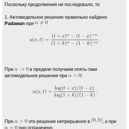
Поскольку продолжения не последовало, то
1. Автомодельное решение правильно найдено
Padawan
при
При
в пределе получаем опять-таки
автомодельное решение при
:
При
это решение непрерывное в
, а при
оно ограничено.