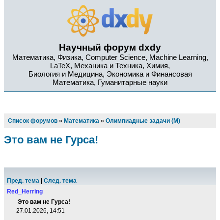
Научный форум dxdy
Математика, Физика, Computer Science, Machine Learning,
LaTeX, Механика и Техника, Химия,
Биология и Медицина, Экономика и Финансовая
Математика, Гуманитарные науки
Список форумов
»
Математика
»
Олимпиадные задачи (М)
Это вам не Гурса!
Пред. тема
|
След. тема
Red_Herring
Это вам не Гурса!
27.01.2026, 14:51