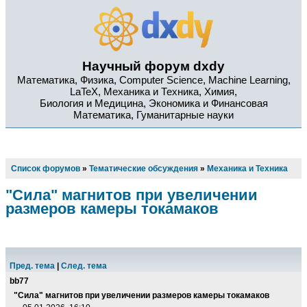
Научный форум dxdy
Математика, Физика, Computer Science, Machine Learning,
LaTeX, Механика и Техника, Химия,
Биология и Медицина, Экономика и Финансовая
Математика, Гуманитарные науки
Список форумов
»
Тематические обсуждения
»
Механика и Техника
"Сила" магнитов при увеличении
размеров камеры токамаков
Пред. тема
|
След. тема
bb77
"Сила" магнитов при увеличении размеров камеры токамаков