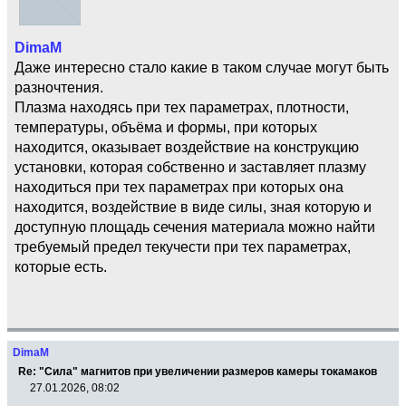
DimaM
Даже интересно стало какие в таком случае могут быть
разночтения.
Плазма находясь при тех параметрах, плотности,
температуры, объёма и формы, при которых
находится, оказывает воздействие на конструкцию
установки, которая собственно и заставляет плазму
находиться при тех параметрах при которых она
находится, воздействие в виде силы, зная которую и
доступную площадь сечения материала можно найти
требуемый предел текучести при тех параметрах,
которые есть.
DimaM
Re: "Сила" магнитов при увеличении размеров камеры токамаков
27.01.2026, 08:02