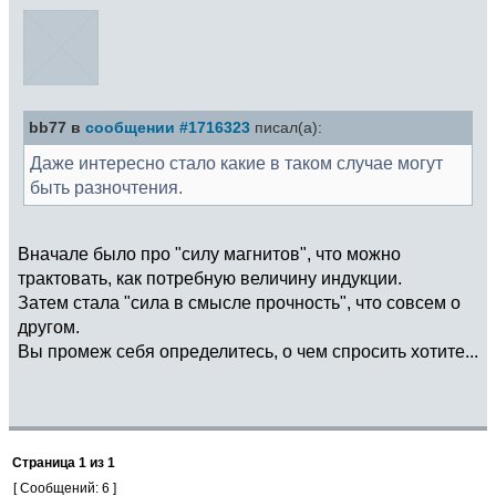
bb77 в
сообщении #1716323
писал(а):
Даже интересно стало какие в таком случае могут
быть разночтения.
Вначале было про "силу магнитов", что можно
трактовать, как потребную величину индукции.
Затем стала "сила в смысле прочность", что совсем о
другом.
Вы промеж себя определитесь, о чем спросить хотите...
Страница
1
из
1
[ Сообщений: 6 ]