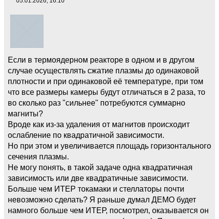
05.01.2026, 16:10
Если в термоядерном реакторе в одном и в другом
случае осуществлять сжатие плазмы до одинаковой
плотности и при одинаковой её температуре, при том
что все размеры камеры будут отличаться в 2 раза, то
во сколько раз "сильнее" потребуются суммарно
магниты?
Вроде как из-за удаления от магнитов происходит
ослабление по квадратичной зависимости.
Но при этом и увеличивается площадь горизонтального
сечения плазмы.
Не могу понять, в такой задаче одна квадратичная
зависимость или две квадратичные зависимости.
Больше чем ИТЕР токaмаки и стеллаторы почти
невозможно сделать? Я раньше думал ДЕМО будет
намного больше чем ИТЕР, посмотрел, оказывается он