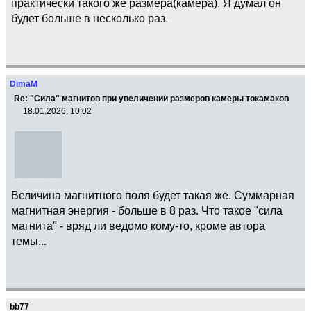
практически такого же размера(камера). Я думал он
будет больше в несколько раз.
DimaM
Re: "Сила" магнитов при увеличении размеров камеры токамаков
18.01.2026, 10:02
Величина магнитного поля будет такая же. Суммарная
магнитная энергия - больше в 8 раз. Что такое "сила
магнита" - вряд ли ведомо кому-то, кроме автора
темы...
bb77