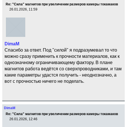
Re: "Сила" магнитов при увеличении размеров камеры токамаков
26.01.2026, 11:59
DimaM
Спасибо за ответ. Под "силой" я подразумевал то что
можно сразу применить к прочности материалов, как к
однозначному ограничивающему фактору. В плане
магнитов работа ведётся со сверхпроводниками, и там
какие параметры удастся получить - неоднозначно, а
вот с прочностью ничего не поделать.
DimaM
Re: "Сила" магнитов при увеличении размеров камеры токамаков
26.01.2026, 12:46