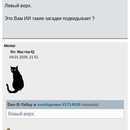
Левый верх.
Это Вам ИИ такие загадки подкидывает ?
Mental
Re: Мастер IQ
04.01.2026, 21:51
Dan B-Yallay в
сообщении #1714018
писал(а):
Левый верх.