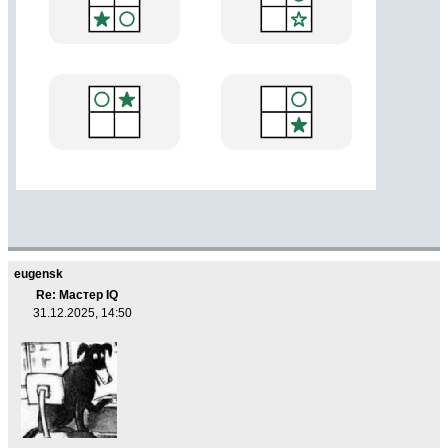
eugensk
Re: Мастер IQ
31.12.2025, 14:50