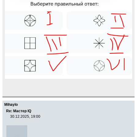
Mihaylo
Re: Мастер IQ
30.12.2025, 19:00