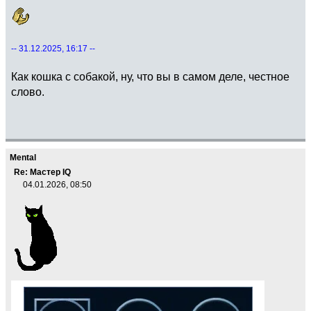
-- 31.12.2025, 16:17 --
Как кошка с собакой, ну, что вы в самом деле, честное
слово.
Mental
Re: Мастер IQ
04.01.2026, 08:50