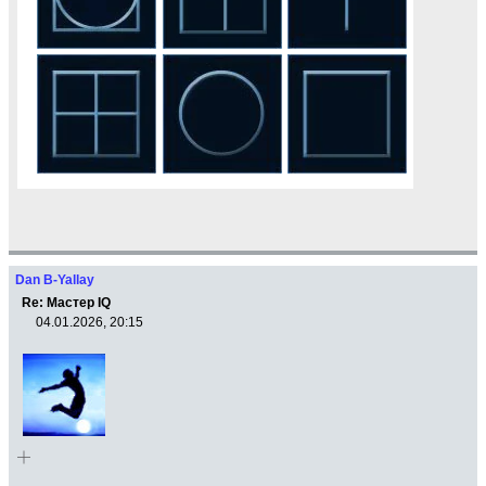
Dan B-Yallay
Re: Мастер IQ
04.01.2026, 20:15