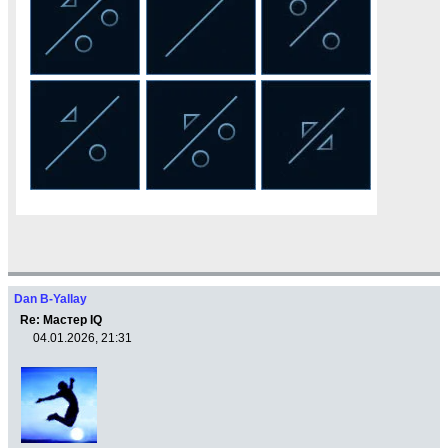
Dan B-Yallay
Re: Мастер IQ
04.01.2026, 21:31