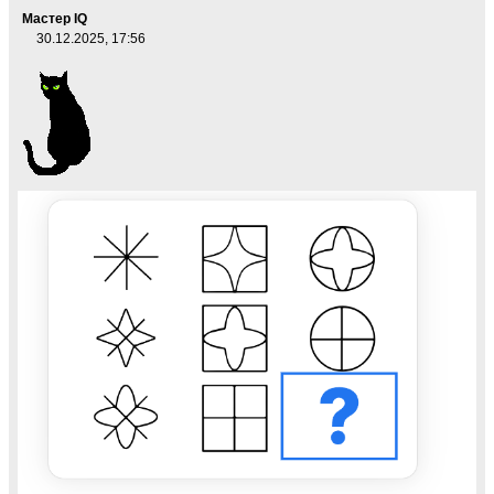
Мастер IQ
30.12.2025, 17:56