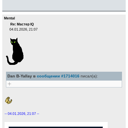
Mental
Re: Мастер IQ
04.01.2026, 21:07
Dan B-Yallay в
сообщении #1714016
писал(а):
-- 04.01.2026, 21:07 --