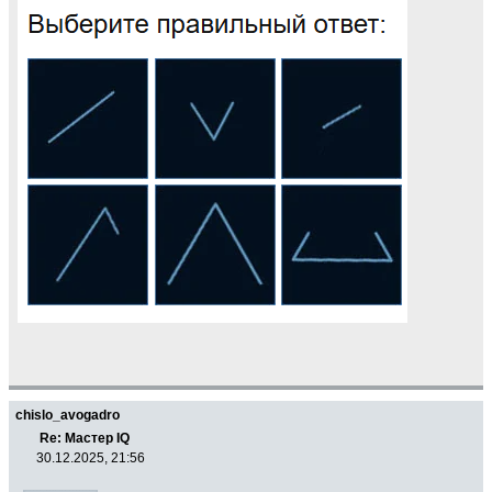
chislo_avogadro
Re: Мастер IQ
30.12.2025, 21:56