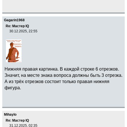
Gagarin1968
Re: Мастер IQ
30.12.2025, 22:55
Нижняя правая картинка. В каждой строке 6 отрезков.
Значит, на месте знака вопроса должны быть 3 отрезка.
А из трёх отрезков состоит только правая нижняя
фигура.
Mihaylo
Re: Мастер IQ
31.12.2025, 02:35