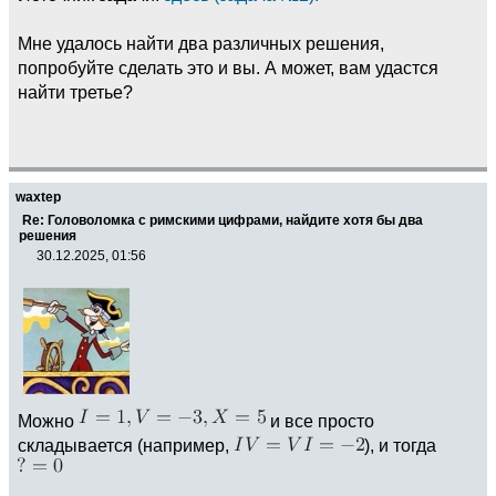
Мне удалось найти два различных решения,
попробуйте сделать это и вы. А может, вам удастся
найти третье?
waxtep
Re: Головоломка с римскими цифрами, найдите хотя бы два
решения
30.12.2025, 01:56
Можно
и все просто
складывается (например,
), и тогда