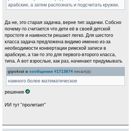
арабские, а затем распознать и подсчитать кружки.
Да не, это старая задачка, верне тип задачки. Собсно
почему-то считается что дети её в своей детской
простоте и наивности решают легко. Для шестого
класса задача предложена видимо именно из-за
необходимости конвертации римской записи в
арабскую, а так-то это для первого-второго класса,
типа. А вот взрослые, как раз, начинают придумывать
gipokrat в
сообщении #1713674
писал(а):
намного более математическое
решение
ИИ тут "пролетает"