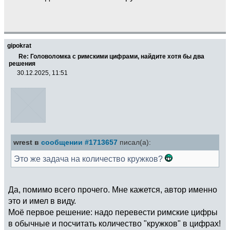
gipokrat
Re: Головоломка с римскими цифрами, найдите хотя бы два
решения
30.12.2025, 11:51
wrest в
сообщении #1713657
писал(а):
Это же задача на количество кружков?
Да, помимо всего прочего. Мне кажется, автор именно
это и имел в виду.
Моё первое решение: надо перевести римские цифры
в обычные и посчитать количество "кружков" в цифрах!