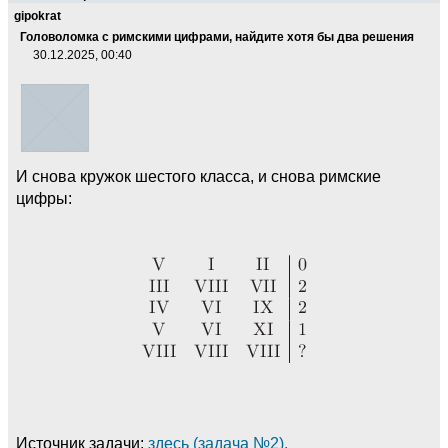
gipokrat
Головоломка с римскими цифрами, найдите хотя бы два решения
30.12.2025, 00:40
И снова кружок шестого класса, и снова римские
цифры:
Источник задачи:
здесь (задача №2).