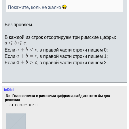
Покажите, коль не жалко
Без проблем.
В каждой из строк отсортируем три римские цифры:
.
Если
, в правой части строки пишем 0;
Если
, в правой части строки пишем 1;
Если
, в правой части строки пишем 2.
lel0lel
Re: Головоломка с римскими цифрами, найдите хотя бы два
решения
31.12.2025, 01:11