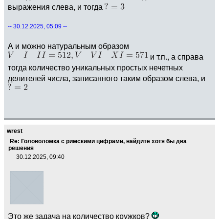
выражения слева, и тогда
-- 30.12.2025, 05:09 --
А и можно натуральным образом
и т.п., а справа
тогда количество уникальных простых нечетных
делителей числа, записанного таким образом слева, и
wrest
Re: Головоломка с римскими цифрами, найдите хотя бы два
решения
30.12.2025, 09:40
Это же задача на количество кружков?