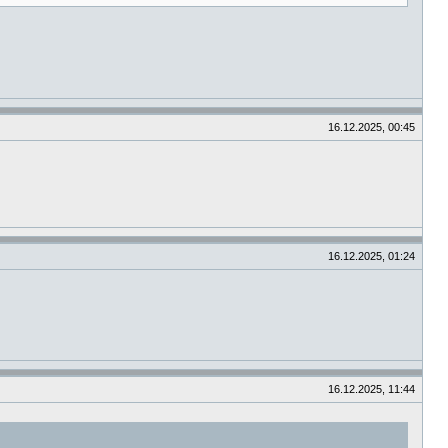
16.12.2025, 00:45
16.12.2025, 01:24
16.12.2025, 11:44