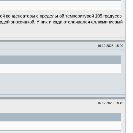
рой конденсаторы с предельной температурой 105 градусов
вёрдой эпоксидкой. У них иногда отслаивался аллюминиевый
16.12.2025, 15:09
16.12.2025, 18:49