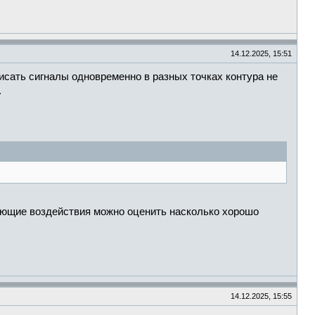
14.12.2025, 15:51
писать сигналы одновременно в разных точках контура не
.
ляющие воздействия можно оценить насколько хорошо
14.12.2025, 15:55