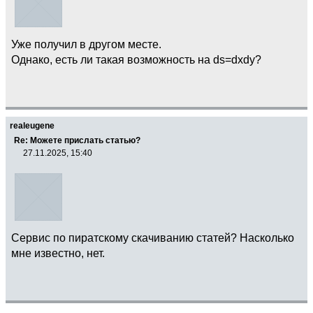
Уже получил в другом месте.
Однако, есть ли такая возможность на ds=dxdy?
realeugene
Re: Можете прислать статью?
27.11.2025, 15:40
Сервис по пиратскому скачиванию статей? Насколько
мне известно, нет.