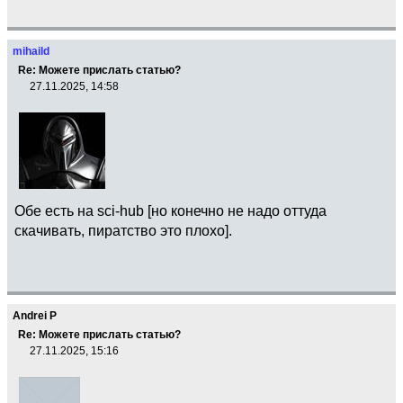
mihaild
Re: Можете прислать статью?
27.11.2025, 14:58
Обе есть на sci-hub [но конечно не надо оттуда
скачивать, пиратство это плохо].
Andrei P
Re: Можете прислать статью?
27.11.2025, 15:16