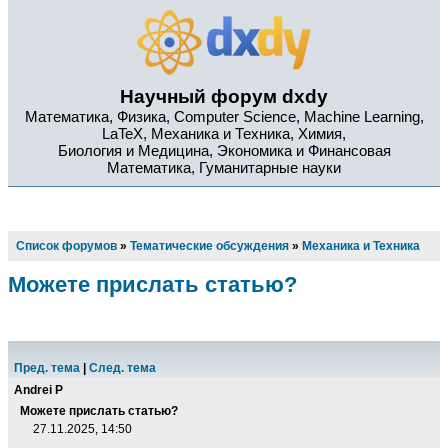
Научный форум dxdy
Математика, Физика, Computer Science, Machine Learning,
LaTeX, Механика и Техника, Химия,
Биология и Медицина, Экономика и Финансовая
Математика, Гуманитарные науки
Список форумов
»
Тематические обсуждения
»
Механика и Техника
Можете прислать статью?
Пред. тема
|
След. тема
Andrei P
Можете прислать статью?
27.11.2025, 14:50