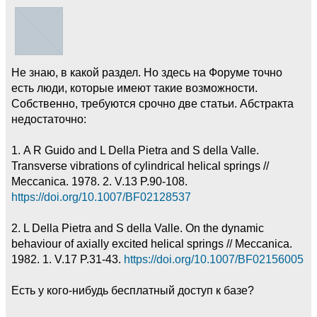
Не знаю, в какой раздел. Но здесь на Форуме точно
есть люди, которые имеют такие возможности.
Собственно, требуются срочно две статьи. Абстракта
недостаточно:
1. A R Guido and L Della Pietra and S della Valle.
Transverse vibrations of cylindrical helical springs //
Meccanica. 1978. 2. V.13 P.90-108.
https://doi.org/10.1007/BF02128537
2. L Della Pietra and S della Valle. On the dynamic
behaviour of axially excited helical springs // Meccanica.
1982. 1. V.17 P.31-43.
https://doi.org/10.1007/BF02156005
Есть у кого-нибудь бесплатный доступ к базе?