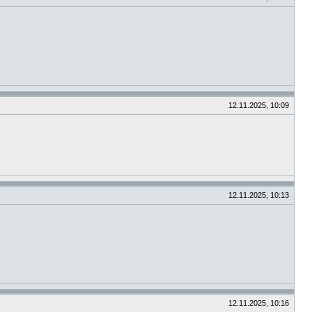
12.11.2025, 10:09
12.11.2025, 10:13
12.11.2025, 10:16