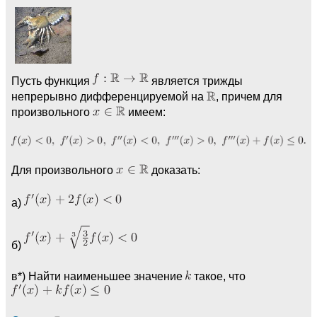
Пусть функция
является трижды
непрерывно дифференцируемой на
, причем для
произвольного
имеем:
Для произвольного
доказать:
а)
б)
в*) Найти наименьшее значение
такое, что