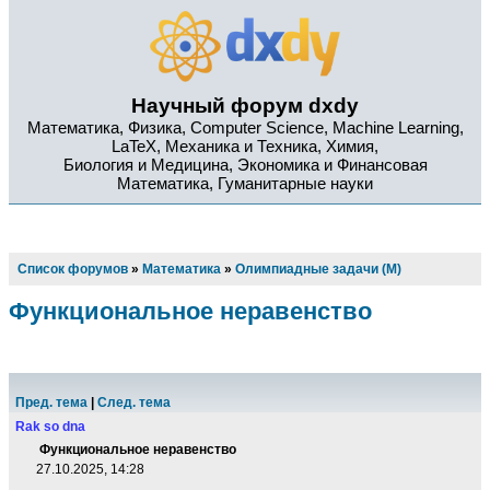
Научный форум dxdy
Математика, Физика, Computer Science, Machine Learning,
LaTeX, Механика и Техника, Химия,
Биология и Медицина, Экономика и Финансовая
Математика, Гуманитарные науки
Список форумов
»
Математика
»
Олимпиадные задачи (М)
Функциональное неравенство
Пред. тема
|
След. тема
Rak so dna
Функциональное неравенство
27.10.2025, 14:28