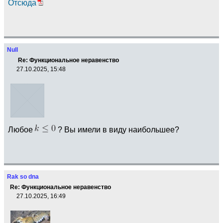
Отсюда
Null
Re: Функциональное неравенство
27.10.2025, 15:48
Любое
? Вы имели в виду наибольшее?
Rak so dna
Re: Функциональное неравенство
27.10.2025, 16:49