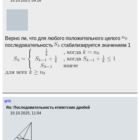
10.10.2025, 09:18
Верно ли, что для любого положительного целого
последовательность
стабилизируется значением 1
gris
Re: Последовательность египетских дробей
10.10.2025, 11:04