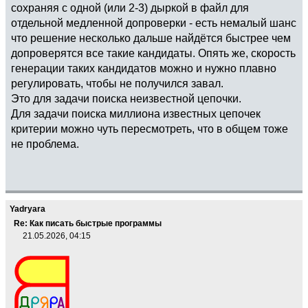
сохраняя с одной (или 2-3) дыркой в файл для
отдельной медленной допроверки - есть немалый шанс
что решение несколько дальше найдётся быстрее чем
допроверятся все такие кандидаты. Опять же, скорость
генерации таких кандидатов можно и нужно плавно
регулировать, чтобы не получился завал.
Это для задачи поиска неизвестной цепочки.
Для задачи поиска миллиона известных цепочек
критерии можно чуть пересмотреть, что в общем тоже
не проблема.
Yadryara
Re: Как писать быстрые программы
21.05.2026, 04:15