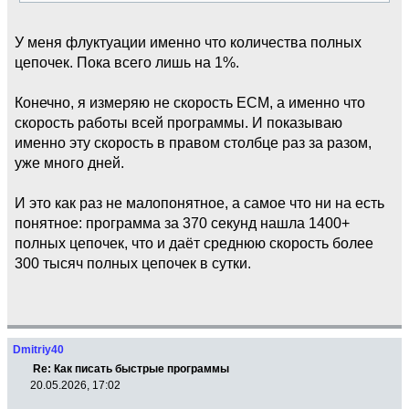
У меня флуктуации именно что количества полных
цепочек. Пока всего лишь на 1%.
Конечно, я измеряю не скорость ECM, а именно что
скорость работы всей программы. И показываю
именно эту скорость в правом столбце раз за разом,
уже много дней.
И это как раз не малопонятное, а самое что ни на есть
понятное: программа за 370 секунд нашла 1400+
полных цепочек, что и даёт среднюю скорость более
300 тысяч полных цепочек в сутки.
Dmitriy40
Re: Как писать быстрые программы
20.05.2026, 17:02