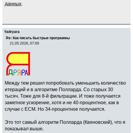
данных
.
Yadryara
Re: Как писать быстрые программы
21.05.2026, 07:00
Между тем решил попробовать уменьшить количество
итераций и в алгоритме Полларда. Со старых 30
тысяч. Тоже для 8-й фильтрации. И тоже получается
заметное ускорение, хотя и не 40-процентное, как в
случае с ECM. Но 34-процентное получается.
Это тот самый алгоритм Полларда (Квеновский), что я
показывал выше.