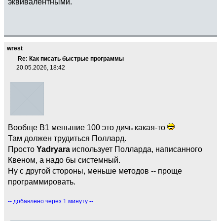
эквивалентными.
wrest
Re: Как писать быстрые программы
20.05.2026, 18:42
Вообще B1 меньшие 100 это дичь какая-то
Там должен трудиться Поллард.
Просто
Yadryara
использует Полларда, написанного
Квеном, а надо бы системный.
Ну с другой стороны, меньше методов -- проще
программировать.
-- добавлено через 1 минуту --