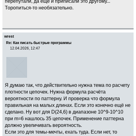
перепутали, да ещё и приписали это другому...
Торопиться-то необязательно.
wrest
Re: Как писать быстрые программы
12.04.2026, 12:47
Я думаю так, что действительно нужна тема по расчету
плотности цепочек. Нужна формула расчёта
вероятности по паттерну. И проверка что формула
правильная на малых длинах. Если это конечно ещё не
сделано. Ну вот для D(24,6) в диапазоне 10^9-10^10
при m=6 нашлось 35 цепочек. Применение паттерна
должно увеличивать вероятность.
Если это для темы-мечты, ехать туда. Если нет, то