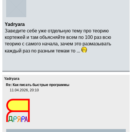
Yadryara
Заведите себе уже отдельную тему про теорию
кортежей и там объясняйте всем по 100 раз всю
теорию с самого начала, зачем это размазывать
каждый раз по разным темам то ...
Yadryara
Re: Как писать быстрые программы
11.04.2026, 20:10