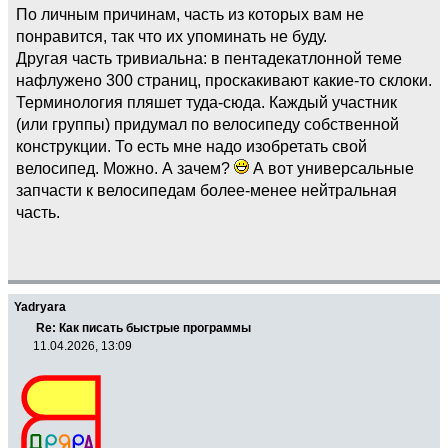
По личным причинам, часть из которых вам не
понравится, так что их упоминать не буду.
Другая часть тривиальна: в пентадекатлонной теме
нафлужено 300 страниц, проскакивают какие-то склоки.
Терминология пляшет туда-сюда. Каждый участник
(или группы) придумал по велосипеду собственной
конструкции. То есть мне надо изобретать свой
велосипед. Можно. А зачем?
А вот универсальные
запчасти к велосипедам более-менее нейтральная
часть.
Yadryara
Re: Как писать быстрые программы
11.04.2026, 13:09