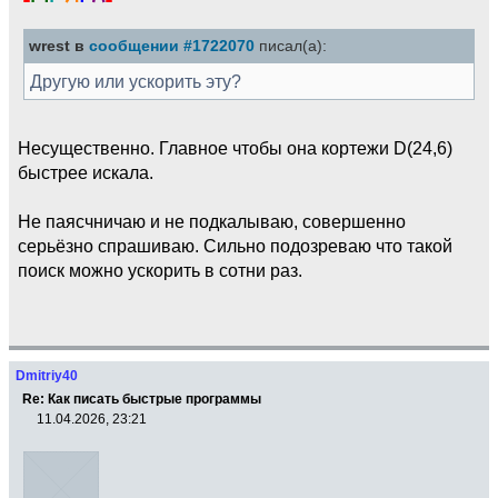
wrest в
сообщении #1722070
писал(а):
Другую или ускорить эту?
Несущественно. Главное чтобы она кортежи D(24,6)
быстрее искала.
Не паясчничаю и не подкалываю, совершенно
серьёзно спрашиваю. Сильно подозреваю что такой
поиск можно ускорить в сотни раз.
Dmitriy40
Re: Как писать быстрые программы
11.04.2026, 23:21