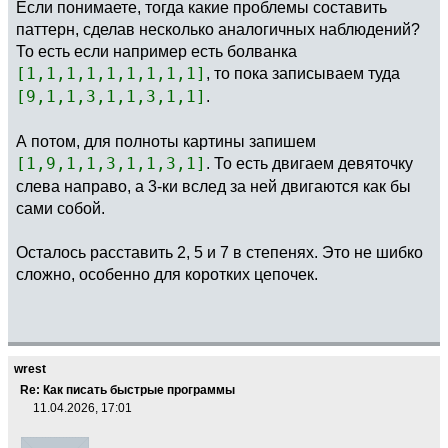
Если понимаете, тогда какие проблемы составить
паттерн, сделав несколько аналогичных наблюдений?
То есть если например есть болванка
[1,1,1,1,1,1,1,1,1]
, то пока записываем туда
[9,1,1,3,1,1,3,1,1]
.
А потом, для полноты картины запишем
[1,9,1,1,3,1,1,3,1]
. То есть двигаем девяточку
слева направо, а 3-ки вслед за ней двигаются как бы
сами собой.
Осталось расставить 2, 5 и 7 в степенях. Это не шибко
сложно, особенно для коротких цепочек.
wrest
Re: Как писать быстрые программы
11.04.2026, 17:01