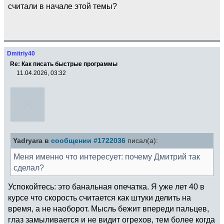
считали в начале этой темы?
Dmitriy40
Re: Как писать быстрые программы
11.04.2026, 03:32
Yadryara в
сообщении #1722036
писал(а):
Меня именно что интересует: почему Дмитрий так
сделал?
Успокойтесь: это банальная опечатка. Я уже лет 40 в
курсе что скорость считается как штуки делить на
время, а не наоборот. Мысль бежит впереди пальцев,
глаз замыливается и не видит огрехов, тем более когда