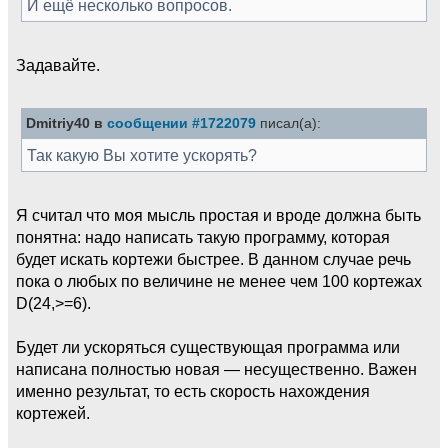
И ещё несколько вопросов.
Задавайте.
Dmitriy40 в
сообщении #1722079
писал(а):
Так какую Вы хотите ускорять?
Я считал что моя мысль простая и вроде должна быть
понятна: надо написать такую программу, которая
будет искать кортежи быстрее. В данном случае речь
пока о любых по величине не менее чем 100 кортежах
D(24,>=6).
Будет ли ускоряться существующая программа или
написана полностью новая — несущественно. Важен
именно результат, то есть скорость нахождения
кортежей.