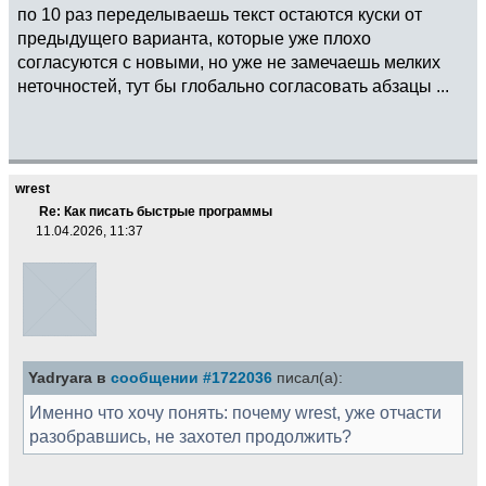
по 10 раз переделываешь текст остаются куски от
предыдущего варианта, которые уже плохо
согласуются с новыми, но уже не замечаешь мелких
неточностей, тут бы глобально согласовать абзацы ...
wrest
Re: Как писать быстрые программы
11.04.2026, 11:37
Yadryara в
сообщении #1722036
писал(а):
Именно что хочу понять: почему wrest, уже отчасти
разобравшись, не захотел продолжить?