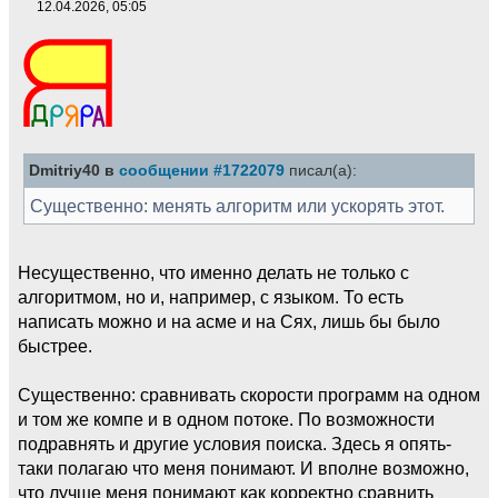
12.04.2026, 05:05
Dmitriy40 в
сообщении #1722079
писал(а):
Существенно: менять алгоритм или ускорять этот.
Несущественно, что именно делать не только с
алгоритмом, но и, например, с языком. То есть
написать можно и на асме и на Сях, лишь бы было
быстрее.
Существенно: сравнивать скорости программ на одном
и том же компе и в одном потоке. По возможности
подравнять и другие условия поиска. Здесь я опять-
таки полагаю что меня понимают. И вполне возможно,
что лучше меня понимают как корректно сравнить