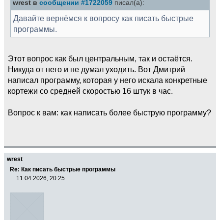
wrest в
сообщении #1722059
писал(а):
Давайте вернёмся к вопросу как писать быстрые
программы.
Этот вопрос как был центральным, так и остаётся.
Никуда от него и не думал уходить. Вот Дмитрий
написал программу, которая у него искала конкретные
кортежи со средней скоростью 16 штук в час.
Вопрос к вам: как написать более быструю программу?
wrest
Re: Как писать быстрые программы
11.04.2026, 20:25