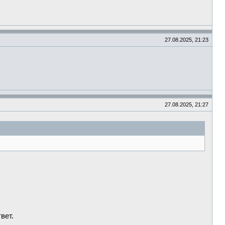
27.08.2025, 21:23
27.08.2025, 21:27
вет.