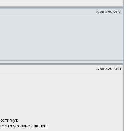
27.08.2025, 23:00
27.08.2025, 23:11
остигнут.
что это условие лишнее: