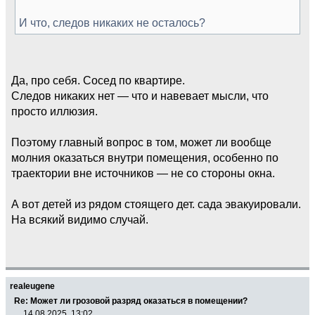
И что, следов никаких не осталось?
Да, про себя. Сосед по квартире.
Следов никаких нет — что и навевает мысли, что
просто иллюзия.
Поэтому главный вопрос в том, может ли вообще
молния оказаться внутри помещения, особенно по
траектории вне источников — не со стороны окна.
А вот детей из рядом стоящего дет. сада эвакуировали.
На всякий видимо случай.
realeugene
Re: Может ли грозовой разряд оказаться в помещении?
14.08.2025, 13:02