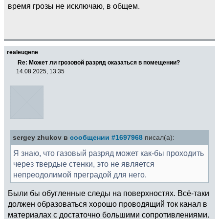
время грозы не исключаю, в общем.
realeugene
Re: Может ли грозовой разряд оказаться в помещении?
14.08.2025, 13:35
sergey zhukov в
сообщении #1697968
писал(а):
Я знаю, что газовый разряд может как-бы проходить
через твердые стенки, это не является
непреодолимой преградой для него.
Были бы обугленные следы на поверхностях. Всё-таки
должен образоваться хорошо проводящий ток канал в
материалах с достаточно большими сопротивлениями.