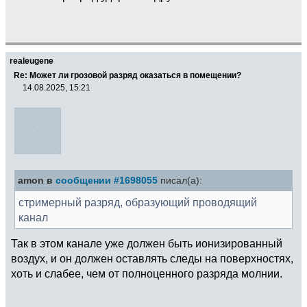
realeugene
Re: Может ли грозовой разряд оказаться в помещении?
14.08.2025, 15:21
amon в
сообщении #1698055
писал(а):
стримерный разряд, образующий проводящий
канал
Так в этом канале уже должен быть ионизированный
воздух, и он должен оставлять следы на поверхностях,
хоть и слабее, чем от полноценного разряда молнии.