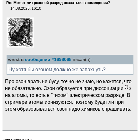
Re: Может ли грозовой разряд оказаться в помещении?
14.08.2025, 16:10
wrest в
сообщении #1698068
писал(а):
Ну хотя бы озоном должно же запахнуть?
Про озон врать не буду, точно не знаю, но кажется, что
не обязательно. Озон образуется при диссоциации
на атомы, то есть в "тихом" электрическом разряде. В
стримере атомы ионизуются, поэтому будет ли при
этом образовываться озон надо химиков спрашивать.