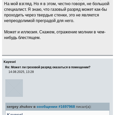
На мой взгляд. Но я в этом, честно говоря, не большой
специалист. Я знаю, что газовый разряд может как-бы
проходить через твердые стенки, это не является
непреодолимой преградой для него.
Может и иллюзия. Скажем, отражение молнии в чем-
нибудь блестящем.
Kayesel
Re: Может ли грозовой разряд оказаться в помещении?
14.08.2025, 13:28
sergey zhukov в
сообщении #1697968
писал(а):
Kayesel