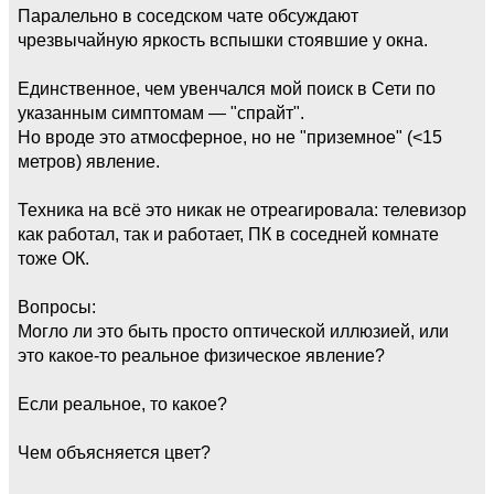
Паралельно в соседском чате обсуждают
чрезвычайную яркость вспышки стоявшие у окна.
Единственное, чем увенчался мой поиск в Сети по
указанным симптомам — "спрайт".
Но вроде это атмосферное, но не "приземное" (<15
метров) явление.
Техника на всё это никак не отреагировала: телевизор
как работал, так и работает, ПК в соседней комнате
тоже ОК.
Вопросы:
Могло ли это быть просто оптической иллюзией, или
это какое-то реальное физическое явление?
Если реальное, то какое?
Чем объясняется цвет?