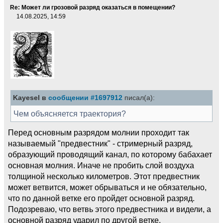
Re: Может ли грозовой разряд оказаться в помещении?
14.08.2025, 14:59
Kayesel в
сообщении #1697912
писал(а):
Чем объясняется траектория?
Перед основным разрядом молнии проходит так
называемый "предвестник" - стримерный разряд,
образующий проводящий канал, по которому бабахает
основная молния. Иначе не пробить слой воздуха
толщиной несколько километров. Этот предвестник
может ветвится, может обрываться и не обязательно,
что по данной ветке его пройдет основной разряд.
Подозреваю, что ветвь этого предвестника и видели, а
основной разряд ударил по другой ветке.