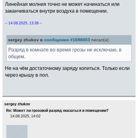
Линейная молния точно не может начинаться или
заканчиваться внутри воздуха в помещении.
-- 14.08.2025, 13:36 --
sergey zhukov в
сообщении #1698003
писал(а):
Разряд в комнате во время грозы не исключаю, в
общем.
Не на чём достаточному заряду копиться. Только если
через крышу в пол.
sergey zhukov
Re: Может ли грозовой разряд оказаться в помещении?
14.08.2025, 14:02