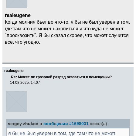
realeugene
Когда молния бъет во что-то, я бы не был уверен в том,
где там что не может накопиться и что куда не может
"просквозить". Я бы сказал скорее, что может случится
все, что угодно.
realeugene
Re: Может ли грозовой разряд оказаться в помещении?
14.08.2025, 14:07
sergey zhukov в
сообщении #1698031
писал(а):
я бы не был уверен в том, где там что не может