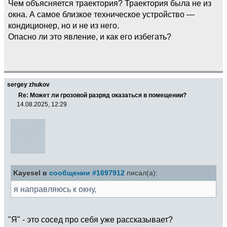
Чем объясняется траектория? Траектория была не из
окна. А самое близкое техническое устройство —
кондиционер, но и не из него.
Опасно ли это явление, и как его избегать?
sergey zhukov
Re: Может ли грозовой разряд оказаться в помещении?
14.08.2025, 12:29
Kayesel в
сообщении #1697912
писал(а):
я направляюсь к окну,
"Я" - это сосед про себя уже рассказывает?