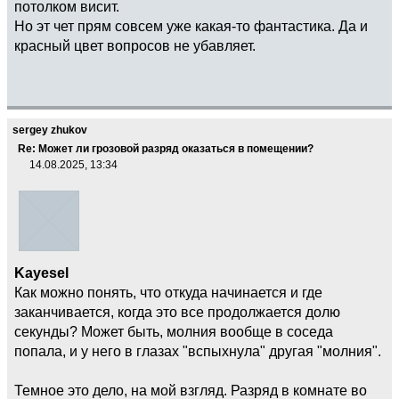
потолком висит.
Но эт чет прям совсем уже какая-то фантастика. Да и
красный цвет вопросов не убавляет.
sergey zhukov
Re: Может ли грозовой разряд оказаться в помещении?
14.08.2025, 13:34
Kayesel
Как можно понять, что откуда начинается и где
заканчивается, когда это все продолжается долю
секунды? Может быть, молния вообще в соседа
попала, и у него в глазах "вспыхнула" другая "молния".
Темное это дело, на мой взгляд. Разряд в комнате во