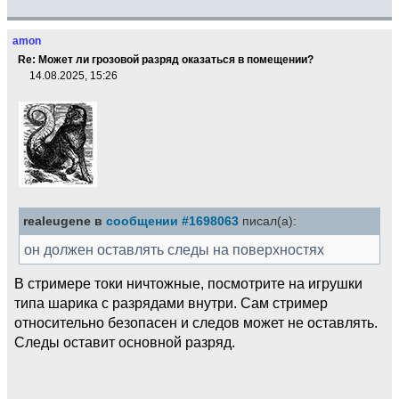
amon
Re: Может ли грозовой разряд оказаться в помещении?
14.08.2025, 15:26
realeugene в
сообщении #1698063
писал(а):
он должен оставлять следы на поверхностях
В стримере токи ничтожные, посмотрите на игрушки
типа шарика с разрядами внутри. Сам стример
относительно безопасен и следов может не оставлять.
Следы оставит основной разряд.