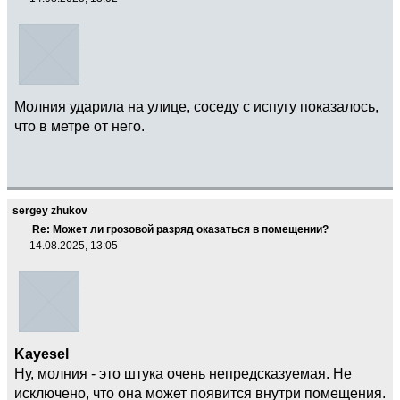
Молния ударила на улице, соседу с испугу показалось,
что в метре от него.
sergey zhukov
Re: Может ли грозовой разряд оказаться в помещении?
14.08.2025, 13:05
Kayesel
Ну, молния - это штука очень непредсказуемая. Не
исключено, что она может появится внутри помещения.