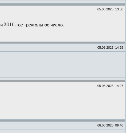
05.08.2025, 13:58
ти
-тое треугольное число.
05.08.2025, 14:25
05.08.2025, 14:27
06.08.2025, 09:40