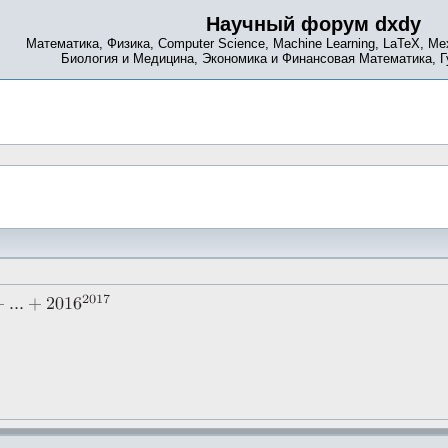
Научный форум dxdy
Математика, Физика, Computer Science, Machine Learning, LaTeX, Ме
Биология и Медицина, Экономика и Финансовая Математика, 