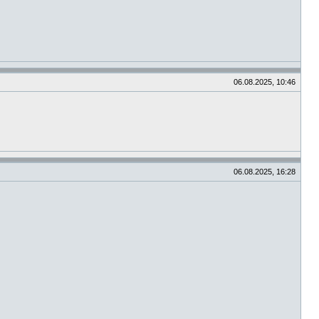
06.08.2025, 10:46
06.08.2025, 16:28