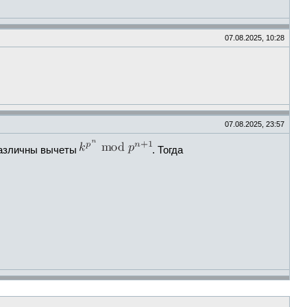
07.08.2025, 10:28
07.08.2025, 23:57
различны вычеты
. Тогда