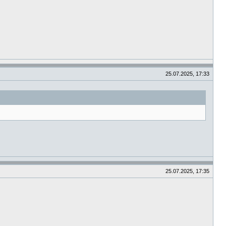
25.07.2025, 17:33
25.07.2025, 17:35