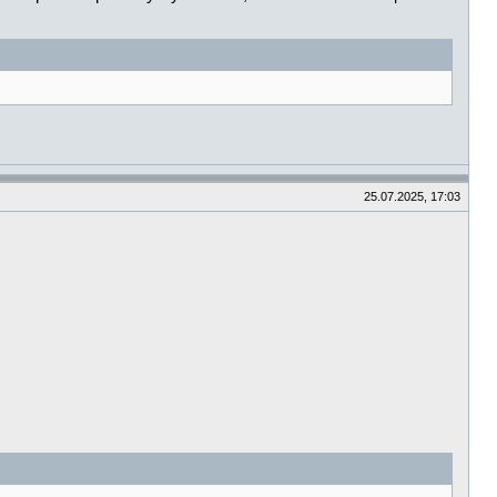
25.07.2025, 17:03