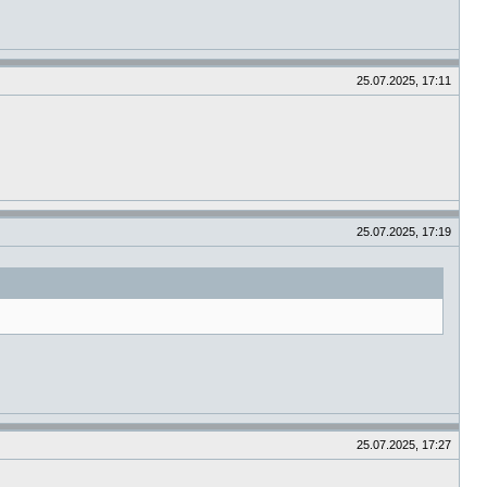
25.07.2025, 17:11
25.07.2025, 17:19
25.07.2025, 17:27