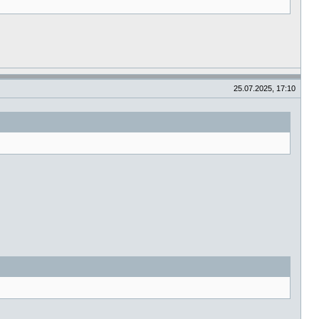
25.07.2025, 17:10