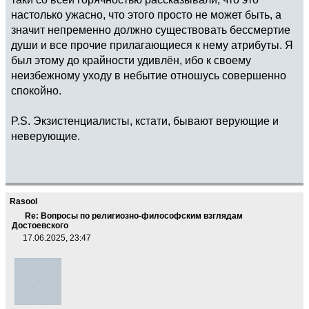
настолько ужасно, что этого просто не может быть, а
значит непременно должно существовать бессмертие
души и все прочие прилагающиеся к нему атрибуты. Я
был этому до крайности удивлён, ибо к своему
неизбежному уходу в небытие отношусь совершенно
спокойно.
P.S. Экзистенциалисты, кстати, бывают верующие и
неверующие.
Rasool
Re: Вопросы по религиозно-философским взглядам
Достоевского
17.06.2025, 23:47