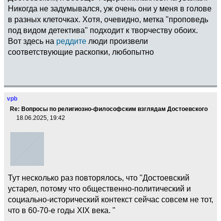
Никогда не задумывался, уж очень они у меня в голове
в разных клеточках. Хотя, очевидно, метка "проповедь
под видом детектива" подходит к творчеству обоих.
Вот здесь на
реддите
люди произвели
соответствующие раскопки, любопытно
vpb
Re: Вопросы по религиозно-философским взглядам Достоевского
18.06.2025, 19:42
Тут несколько раз повторялось, что "Достоевский
устарел, потому что общественно-политический и
социально-исторический контекст сейчас совсем не тот,
что в 60-70-е годы XIX века. "