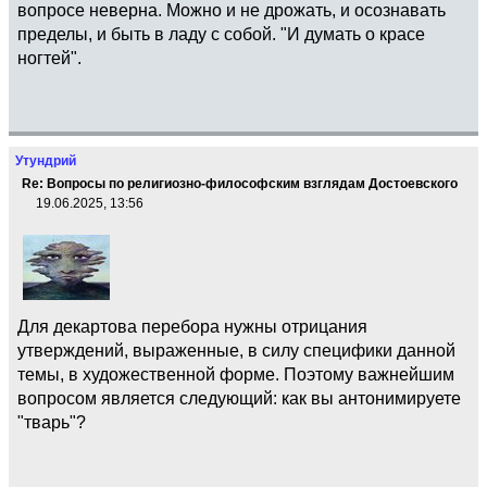
вопросе неверна. Можно и не дрожать, и осознавать
пределы, и быть в ладу с собой. "И думать о красе
ногтей".
Утундрий
Re: Вопросы по религиозно-философским взглядам Достоевского
19.06.2025, 13:56
Для декартова перебора нужны отрицания
утверждений, выраженные, в силу специфики данной
темы, в художественной форме. Поэтому важнейшим
вопросом является следующий: как вы антонимируете
"тварь"?