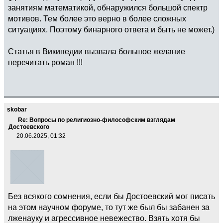
занятиям математикой, обнаружился большой спектр
мотивов. Тем более это верно в более сложных
ситуациях. Поэтому бинарного ответа и быть не может.)
Статья в Википедии вызвала большое желание
перечитать роман !!!
skobar
Re: Вопросы по религиозно-философским взглядам
Достоевского
20.06.2025, 01:32
Без всякого сомнения, если бы Достоевский мог писать
на этом научном форуме, то тут же был бы забанен за
лженауку и агрессивное невежество. Взять хотя бы