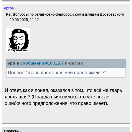
epros
Re: Вопросы по религиозно-философским взглядам Достоевского
19.06.2025, 11:12
vpb в
сообщении #1691187
писал(а):
Вопрос "тварь дрожащая или право имею ?"
И ответ, как я понял, оказался в том, что всё же тварь
дрожащая? (Правда выяснилось это уже после
ошибочного предположения, что право имеет).
Booker48