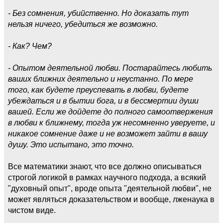
- Без сомнения, убийственно. Но доказать тут
нельзя ничего, убедиться же возможно.
- Как? Чем?
- Опытом деятельной любви. Постарайтесь любить
ваших ближних деятельно и неустанно. По мере
того, как будете преуспевать в любви, будете
убеждаться и в бытии бога, и в бессмертии души
вашей. Если же дойдете до полного самоотвержения
в любви к ближнему, тогда уж несомненно уверуете, и
никакое сомнение даже и не возможет зайти в вашу
душу. Это испытано, это точно.
Все математики знают, что все должно описываться
строгой логикой в рамках научного подхода, а всякий
"духовный опыт", вроде опыта "деятельной любви", не
может являться доказательством и вообще, лженаука в
чистом виде.