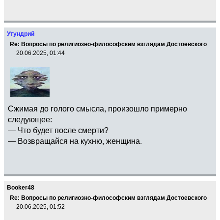
Утундрий
Re: Вопросы по религиозно-философским взглядам Достоевского
20.06.2025, 01:44
Сжимая до голого смысла, произошло примерно
следующее:
— Что будет после смерти?
— Возвращайся на кухню, женщина.
Booker48
Re: Вопросы по религиозно-философским взглядам Достоевского
20.06.2025, 01:52