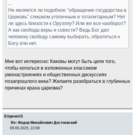
...
Не является ли подобное "обращение государства в
Церковь" слишком утопичным и тоталитарным? Нет
ли здесь близости к Оруэллу? Или же все наоборот?
А как свобода веры и совести? Ведь Бог дал
человеку свободу самому выбирать, обратиться к
Богу или нет.
Мне вот интересно: Каковы могут быть цели того,
чтобы копаться в изложенных классиком
умонастроениях и общественных дискуссиях
позапрошлого века? Желаете разобраться в глубинных
причинах краха царизма?
EUgeneUS
Re: Федор Михайлович Достоевский
09.06.2025, 22:08