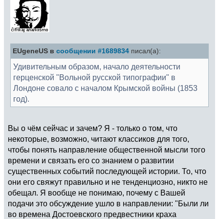
EUgeneUS в
сообщении #1689834
писал(а):
Удивительным образом, начало деятельности
герценской "Вольной русской типографии" в
Лондоне совало с началом Крымской войны (1853
год).
Вы о чём сейчас и зачем? Я - только о том, что
некоторые, возможно, читают классиков для того,
чтобы понять направление общественной мысли того
времени и связать его со знанием о развитии
существенных событий последующей истории. То, что
они его свяжут правильно и не тенденциозно, никто не
обещал. Я вообще не понимаю, почему с Вашей
подачи это обсуждение ушло в направлении: "Были ли
во времена Достоевского предвестники краха