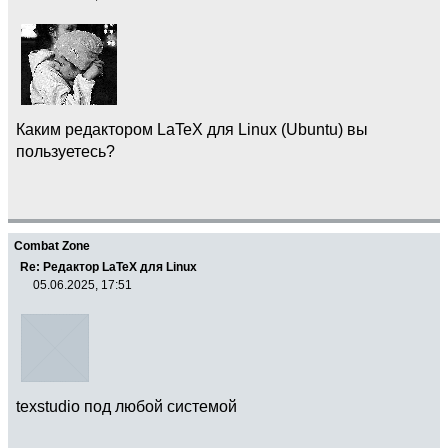
Каким редактором LaTeX для Linux (Ubuntu) вы
пользуетесь?
Combat Zone
Re: Редактор LaTeX для Linux
05.06.2025, 17:51
texstudio под любой системой