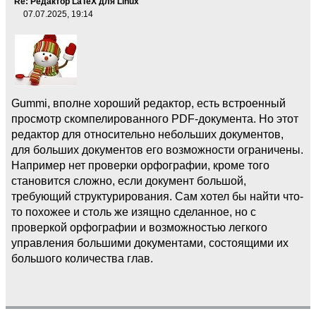
Re: Редактор LaTeX для Linux
07.07.2025, 19:14
Gummi, вполне хороший редактор, есть встроенный
просмотр скомпелированного PDF-документа. Но этот
редактор для относительно небольших документов,
для больших документов его возможности ограничены.
Например нет проверки орфографии, кроме того
становится сложно, если документ большой,
требующий структурирования. Сам хотел бы найти что-
то похожее и столь же изящно сделанное, но с
проверкой орфографии и возможностью легкого
управления большими документами, состоящими их
большого количества глав.