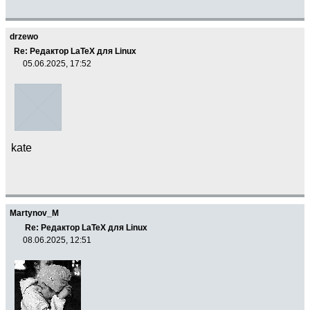
drzewo
Re: Редактор LaTeX для Linux
05.06.2025, 17:52
kate
Martynov_M
Re: Редактор LaTeX для Linux
08.06.2025, 12:51