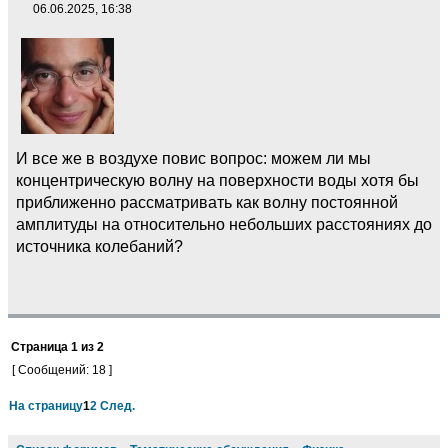
06.06.2025, 16:38
И все же в воздухе повис вопрос: можем ли мы
концентрическую волну на поверхности воды хотя бы
приближенно рассматривать как волну постоянной
амплитуды на относительно небольших расстояниях до
источника колебаний?
Страница
1
из
2
[ Сообщений: 18 ]
На страницу
1
2
След.