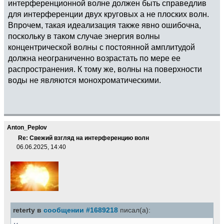
интерференционной волне должен быть справедлив
для интерференции двух круговых а не плоских волн.
Впрочем, такая идеализация также явно ошибочна,
поскольку в таком случае энергия волны
концентрической волны с постоянной амплитудой
должна неограниченно возрастать по мере ее
распространения. К тому же, волны на поверхности
воды не являются монохроматическими.
Anton_Peplov
Re: Свежий взгляд на интерференцию волн
06.06.2025, 14:40
reterty в
сообщении #1689218
писал(а):