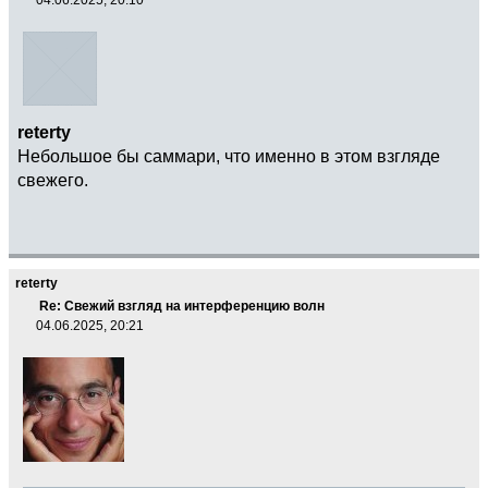
reterty
Небольшое бы саммари, что именно в этом взгляде
свежего.
reterty
Re: Свежий взгляд на интерференцию волн
04.06.2025, 20:21