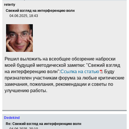
reterty
Свежий взгляд на интерференцию волн
04.06.2025, 18:43
Решил выложить на всеобщее обозрение наброски
моей будущей методической заметки: "Свежий взгляд
на интерференцию волн":
Ссылка на статью
Буду
признателен участникам форума за любые критические
замечания, пожелания, рекомендации и советы по
улучшению работы.
Dedekind
Re: Свежий взгляд на интерференцию волн
04.06.2025, 20:10