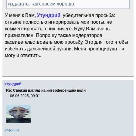
издавать, так совсем хорошо.
У меня к Вам,
Утундрий
, убедительная просьба:
отныне полностью игнорировать мои посты, не
комментировать в них ничего. Буду Вам очень
признателен. Попрошу также модераторов
засвидетельствовать мою просьбу. Это для того чтобы
избежать дальнейшей ругани. Меня провоцируют - я
могу и ответить.
Утундрий
Re: Свежий взгляд на интерференцию волн
06.06.2025, 09:01
(Оффтоп)