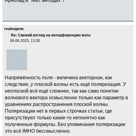
realeugene
Re: Свежий взгляд на интерференцию волн
06.06.2025, 13:30
Напряжённость поля - величина векторная, как
следствие, у плоской волны есть ещё поляризация. У
неплоской всё ещё сложнее, так как само понятие
волнового вектора осмысленно только как параметр в
уравнениях распространения плоской волны.
Поляризации нет в первых строчках статьи, где
присутствуют только какие-то непонятно как
полученные формулы. Без упоминания поляризации
это всё IMHO бессмысленно.