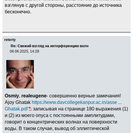
взглянув с другой стороны, расстояние до источника
бесконечно.
reterty
Re: Свежий взгляд на интерференцию волн
06.06.2025, 14:28
Osmiy
,
realeugene
- совершенно верные замечания!
Ajoy Ghatak
https://www.davcollegekanpur.ac.in/asse ...
Ghatak.pdf
записывая на странице 180 выражения (1)
и (2) из моего опуса с постоянными амплитудами,
говорит о концентрических волнах на поверхности
воды. В таком случае, вывод об эллиптической