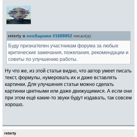
reterty в
сообщении #1688852
писал(а):
Буду признателен участникам форума за любые
критические замечания, пожелания, рекомендации и
советы по улучшению работы.
Ну что же, из этой статьи видно, что автор умеет писать
текст, формулы, нумеровать их и даже вставлять
картинки. Для улучшения статьи можно сделать
картинки цветными или даже движущимися. А если они
при этом ещё какие-то звуки будут издавать, так совсем
хорошо.
reterty