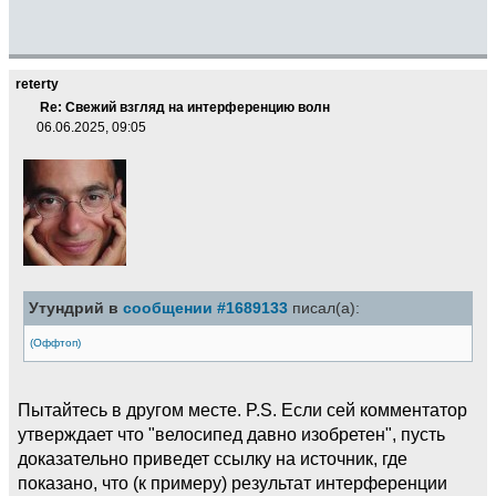
reterty
Re: Свежий взгляд на интерференцию волн
06.06.2025, 09:05
Утундрий в
сообщении #1689133
писал(а):
(Оффтоп)
Пытайтесь в другом месте. P.S. Если сей комментатор
утверждает что "велосипед давно изобретен", пусть
доказательно приведет ссылку на источник, где
показано, что (к примеру) результат интерференции