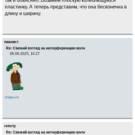
пластинку. А теперь представим, что она бесконечна в
длину и ширину.
пианист
Re: Свежий взгляд на интерференцию волн
06.06.2025, 16:27
(Оффтоп)
reterty
Re: Свежий взгляд на интерференцию волн