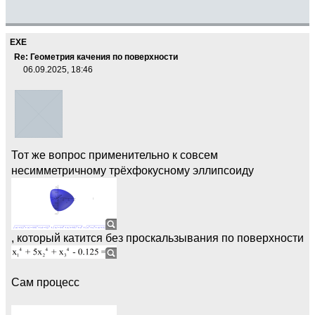
EXE
Re: Геометрия качения по поверхности
06.09.2025, 18:46
Тот же вопрос применительно к совсем
несимметричному трёхфокусному эллипсоиду
, который катится без проскальзывания по поверхности
Сам процесс