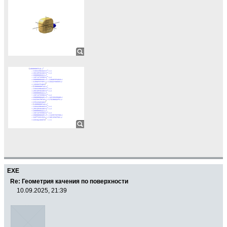
EXE
Re: Геометрия качения по поверхности
10.09.2025, 21:39