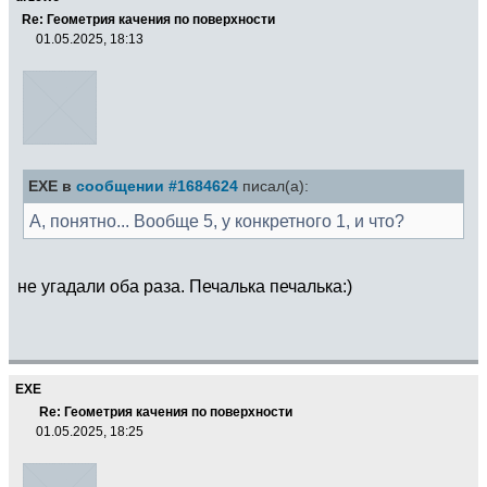
Re: Геометрия качения по поверхности
01.05.2025, 18:13
EXE в
сообщении #1684624
писал(а):
А, понятно... Вообще 5, у конкретного 1, и что?
не угадали оба раза. Печалька печалька:)
EXE
Re: Геометрия качения по поверхности
01.05.2025, 18:25