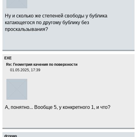
Ну и сколько же степеней свободы у бублика
катающегося по другому бублику без
проскальзывания?
EXE
Re: Геометрия качения по поверхности
01.05.2025, 17:39
А, понятно... Вообще 5, у конкретного 1, и что?
drzewo