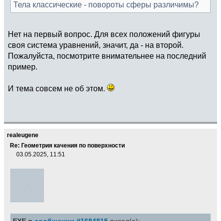
Тела классические - повороты сферы различимы?
Нет на первый вопрос. Для всех положений фигуры
своя система уравнений, значит, да - на второй.
Пожалуйста, посмотрите внимательнее на последний
пример.
И тема совсем не об этом.
realeugene
Re: Геометрия качения по поверхности
03.05.2025, 11:51