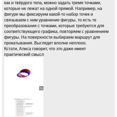
как и твёрдого тела, можно задать тремя точками,
которые не лежат на одной прямой. Например, на
фигуре мы фиксируем какой-то набор точек и
связываем с ним уравнение фигуры, то есть те
преобразования с точками, которые требуются для
соответствующего графика, повторяем с уравнением
фигуры. На поверхности выбираем маршрут для
прокатывания. Выглядит вполне неплохо.
Кстати, Алиса говорит, что это даже имеет
практический смысл