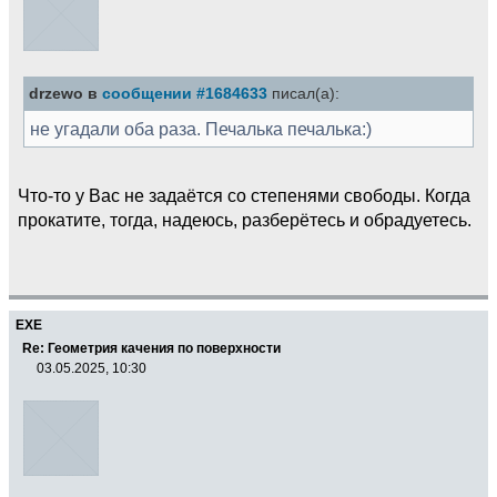
drzewo в
сообщении #1684633
писал(а):
не угадали оба раза. Печалька печалька:)
Что-то у Вас не задаётся со степенями свободы. Когда
прокатите, тогда, надеюсь, разберётесь и обрадуетесь.
EXE
Re: Геометрия качения по поверхности
03.05.2025, 10:30