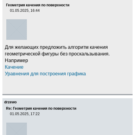
Геометрия качения по поверхности
01.05.2025, 16:44
Для желающих предложить алгоритм качения
геометрической фигуры без проскальзывания.
Например
Качение
Уравнения для построения графика
drzewo
Re: Геометрия качения по поверхности
01.05.2025, 17:22