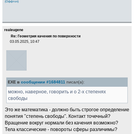
(Оффтоп)
realeugene
Re: Геометрия качения по поверхности
03.05.2025, 10:47
EXE в
сообщении #1684811
писал(а):
можно, наверное, говорить и о 2-х степенях
свободы
Это же математика - должно быть строгое определение
понятия "степень свободы". Контакт точечный?
Вращение вокруг нормали без качения возможно?
Тела классические - повороты сферы различимы?