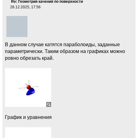
Re: Геометрия качения по поверхности
26.12.2025, 17:56
В данном случае катятся параболоиды, заданные
параметрически. Таким образом на графиках можно
ровно обрезать край.
График и уравнения