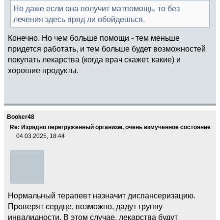
Но даже если она получит матпомощь, то без
лечения здесь вряд ли обойдешься.
Конечно. Но чем больше помощи - тем меньше
придется работать, и тем больше будет возможностей
покупать лекарства (когда врач скажет, какие) и
хорошие продукты.
Booker48
Re: Изрядно перегруженный организм, очень измученное состояние
04.03.2025, 18:44
Нормальный терапевт назначит диспансеризацию.
Проверят сердце, возможно, дадут группу
инвалидности. В этом случае, лекарства будут