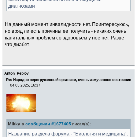
диагнозами
На данный момент инвалидности нет. Поинтересуюсь,
но вряд ли есть причины ее получить - никаких очень
капитальных проблем со здоровьем у нее нет. Разве
что диабет.
Anton_Peplov
Re: Изрядно перегруженный организм, очень измученное состояние
04.03.2025, 16:37
Mikky в
сообщении #1677405
писал(а):
Название раздела форума - "Биология и медицина".