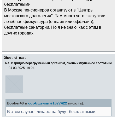
бесплатными.
В Москве пенсионеров организуют в "Центры
московского долголетия". Там много чего: экскурсии,
лечебная физкультура (онлайн или оффлайн),
бесплатные санатории. Но я не знаю, как с этим в
других городах.
Ghost_of_past
Re: Изрядно перегруженный организм, очень измученное состояние
04.03.2025, 19:04
Booker48 в
сообщении #1677422
писал(а):
В этом случае, лекарства будут бесплатными.