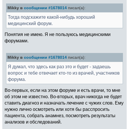
Mikky в
сообщении #1678014
писал(а):
Тогда подскажите какой-нибудь хороший
медицинский форум.
Понятия не имею. Я не пользуюсь медицинскими
форумами.
Mikky в
сообщении #1678014
писал(а):
Я думал, что здесь как раз это и будет - задаешь
вопрос и тебе отвечает кто-то из врачей, участников
форума.
Во-первых, если на этом форуме и есть врачи, то мне
об этом не известно. Во-вторых, врач никогда не будет
ставить диагноз и назначать лечение с чужих слов. Ему
нужно лично осмотреть или хотя бы расспросить
пациента, собрать анамнез, посмотреть результаты
анализов и обследований.