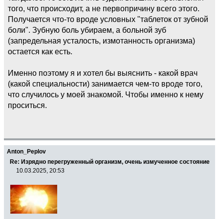
того, что происходит, а не первопричину всего этого.
Получается что-то вроде условных "таблеток от зубной
боли". Зубную боль убираем, а больной зуб
(запредельная усталость, измотанность организма)
остается как есть.
Именно поэтому я и хотел бы выяснить - какой врач
(какой специальности) занимается чем-то вроде того,
что случилось у моей знакомой. Чтобы именно к нему
проситься.
Anton_Peplov
Re: Изрядно перегруженный организм, очень измученное состояние
10.03.2025, 20:53