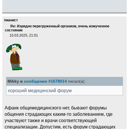
пианист
Re: Изрядно перегруженный организм, очень измученное
состояние
10.03.2025, 21:01
Mikky в
сообщении #1678014
писал(а):
хороший медицинский форум
Афаик общемедицинского нет, бывают форумы
общения страдающих каким-то заболеванием, где
участвуют также и врачи соответствующей
специализации. Допустим, есть форум страдающих