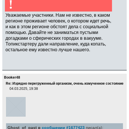
!
Уважаемые участники. Нам не известно, в каком
регионе проживает человек, о котором идет речь,
и как в этом регионе обстоят дела с социальной
помощью. Давайте не заниматься пустыми
догадками о сферических городах в вакууме.
Топикстартеру дали направление, куда копать,
остальное ему известно лучше нашего.
Booker48
Re: Изрядно перегруженный организм, очень измученное состояние
04.03.2025, 19:38
Ghost_of_past в
сообщении #1677423
писал(а):