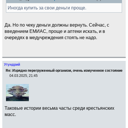
Иногда купить за свои деньги проще.
Да. Но по чеку деньги должны вернуть. Сейчас, с
введением ЕМИАС, проще и аптеки искать, и в
очередях в медучреждения стоять не надо.
Утундрий
Re: Изрядно перегруженный организм, очень измученное состояние
04.03.2025, 21:45
Таковые истории весьма часты среди крестьянских
масс.