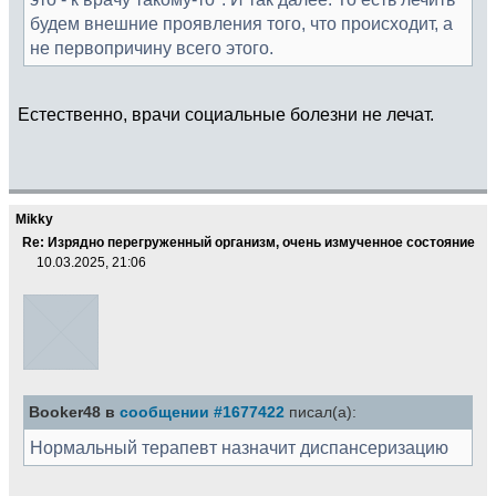
будем внешние проявления того, что происходит, а
не первопричину всего этого.
Естественно, врачи социальные болезни не лечат.
Mikky
Re: Изрядно перегруженный организм, очень измученное состояние
10.03.2025, 21:06
Booker48 в
сообщении #1677422
писал(а):
Нормальный терапевт назначит диспансеризацию