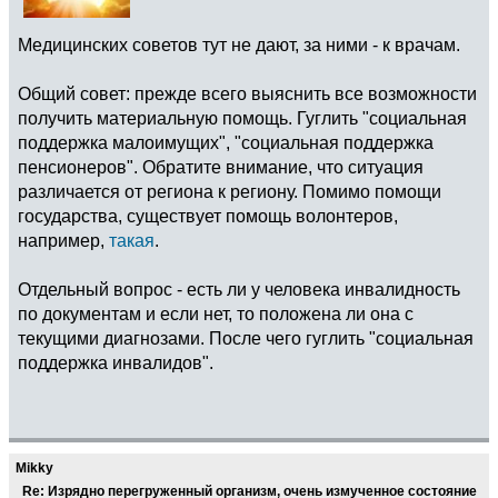
Медицинских советов тут не дают, за ними - к врачам.
Общий совет: прежде всего выяснить все возможности
получить материальную помощь. Гуглить "социальная
поддержка малоимущих", "социальная поддержка
пенсионеров". Обратите внимание, что ситуация
различается от региона к региону. Помимо помощи
государства, существует помощь волонтеров,
например,
такая
.
Отдельный вопрос - есть ли у человека инвалидность
по документам и если нет, то положена ли она с
текущими диагнозами. После чего гуглить "социальная
поддержка инвалидов".
Mikky
Re: Изрядно перегруженный организм, очень измученное состояние