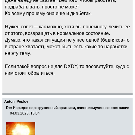
подрабатывать, просто не может.
Ко всему прочему она еще и диабетик.
Нужен совет ─ как можно, хотя бы понемногу, лечить ее
от этого, возвращать в нормальное состояние.
Думаю, что такая ситуация не у нее одной (бедняков-то
в стране хватает), может быть есть какие-то наработки
на эту тему.
Если такой вопрос не для DXDY, то посоветуйте, куда с
ним стоит обратиться.
Anton_Peplov
Re: Изрядно перегруженный организм, очень измученное состояние
04.03.2025, 15:04