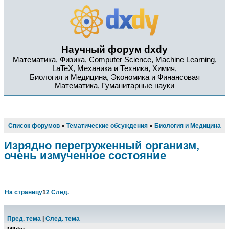
Научный форум dxdy
Математика, Физика, Computer Science, Machine Learning,
LaTeX, Механика и Техника, Химия,
Биология и Медицина, Экономика и Финансовая
Математика, Гуманитарные науки
Список форумов
»
Тематические обсуждения
»
Биология и Медицина
Изрядно перегруженный организм,
очень измученное состояние
На страницу
1
2
След.
Пред. тема
|
След. тема