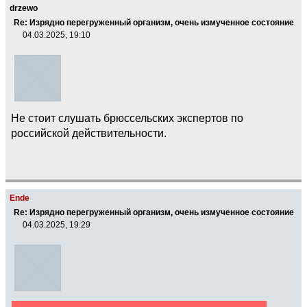
drzewo
Re: Изрядно перегруженный организм, очень измученное состояние
04.03.2025, 19:10
Не стоит слушать брюссельских экспертов по
российской действительности.
Ende
Re: Изрядно перегруженный организм, очень измученное состояние
04.03.2025, 19:29