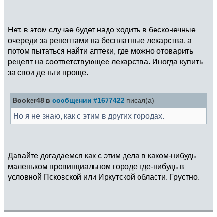
Нет, в этом случае будет надо ходить в бесконечные
очереди за рецептами на бесплатные лекарства, а
потом пытаться найти аптеки, где можно отоварить
рецепт на соответствующее лекарства. Иногда купить
за свои деньги проще.
Booker48 в
сообщении #1677422
писал(а):
Но я не знаю, как с этим в других городах.
Давайте догадаемся как с этим дела в каком-нибудь
маленьком провинциальном городе где-нибудь в
условной Псковской или Иркутской области. Грустно.