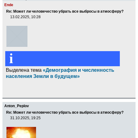
Ende
Re: Может ли человечество убрать все выбросы в атмосферу?
13.02.2025, 10:28
i
Выделена тема
«Демография и численность
населения Земли в будущем»
Anton_Peplov
Re: Может ли человечество убрать все выбросы в атмосферу?
31.10.2025, 19:25