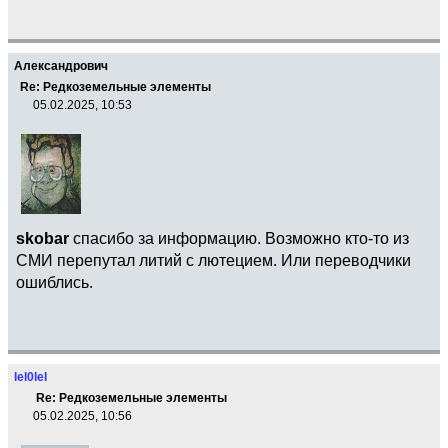
Александрович
Re: Редкоземельные элементы
05.02.2025, 10:53
skobar
спасибо за информацию. Возможно кто-то из
СМИ перепутал литий с лютецием. Или переводчики
ошиблись.
lel0lel
Re: Редкоземельные элементы
05.02.2025, 10:56