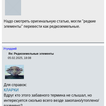
Надо смотреть оригинальную статью, могли "редкие
элементы" перевести как редкоземельные.
Утундрий
Re: Редкоземельные элементы
05.02.2025, 18:08
Для справок:
КЛАРКИ
Вдруг кто этого забавного термина не слышал, но
интересуется сколько всего везде закопано/утоплено/
развеяно?