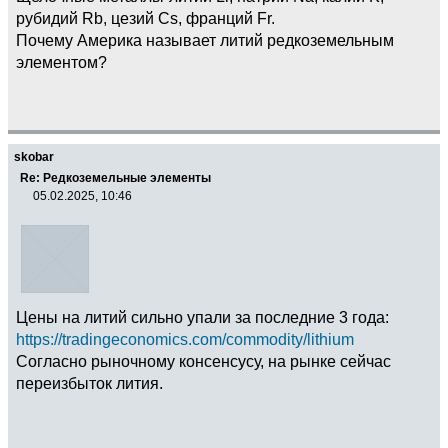
рубидий Rb, цезий Cs, франций Fr.
Почему Америка называет литий редкоземельным
элементом?
skobar
Re: Редкоземельные элементы
05.02.2025, 10:46
Цены на литий сильно упали за последние 3 года:
https://tradingeconomics.com/commodity/lithium
Согласно рыночному консенсусу, на рынке сейчас
переизбыток лития.