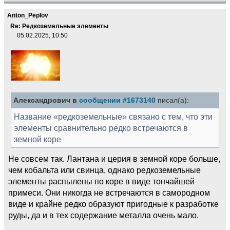
Anton_Peplov
Re: Редкоземельные элементы
05.02.2025, 10:50
Александрович в
сообщении #1673140
писал(а):
Название «редкоземельные» связано с тем, что эти
элементы сравнительно редко встречаются в
земной коре
Не совсем так. Лантана и церия в земной коре больше,
чем кобальта или свинца, однако редкоземельные
элементы распылены по коре в виде тончайшей
примеси. Они никогда не встречаются в самородном
виде и крайне редко образуют пригодные к разработке
руды, да и в тех содержание металла очень мало.