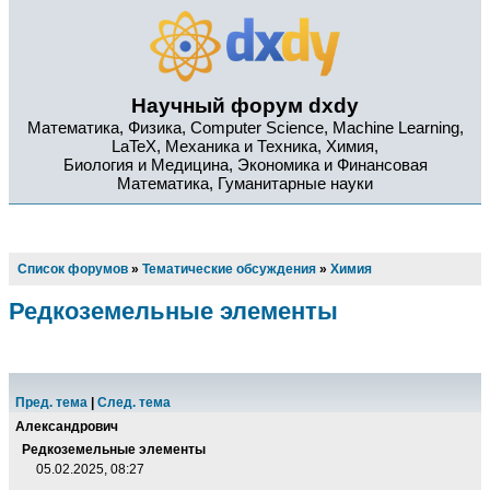
Научный форум dxdy
Математика, Физика, Computer Science, Machine Learning,
LaTeX, Механика и Техника, Химия,
Биология и Медицина, Экономика и Финансовая
Математика, Гуманитарные науки
Список форумов
»
Тематические обсуждения
»
Химия
Редкоземельные элементы
Пред. тема
|
След. тема
Александрович
Редкоземельные элементы
05.02.2025, 08:27