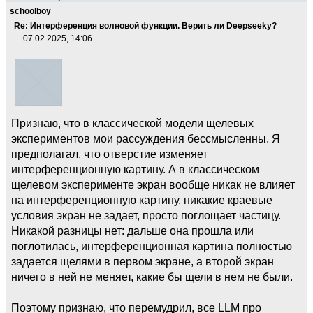
schoolboy
Re: Интерференция волновой функции. Верить ли Deepseekу?
07.02.2025, 14:06
Признаю, что в классической модели щелевых
экспериментов мои рассуждения бессмысленны. Я
предполагал, что отверстие изменяет
интерференционную картину. А в классическом
щелевом эксперименте экран вообще никак не влияет
на интерференционную картину, никакие краевые
условия экран не задает, просто поглощает частицу.
Никакой разницы нет: дальше она прошла или
поглотилась, интерференционная картина полностью
задается щелями в первом экране, а второй экран
ничего в ней не меняет, какие бы щели в нем не были.
Поэтому признаю, что перемудрил, все LLM про