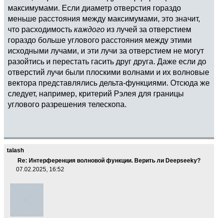
максимумами. Если диаметр отверстия гораздо
меньше расстояния между максимумами, это значит,
что расходимость
каждого
из лучей за отверстием
гораздо больше углового расстояния между этими
исходными лучами, и эти лучи за отверстием не могут
разойтись и перестать гасить друг друга. Даже если до
отверстий лучи были плоскими волнами и их волновые
вектора представлялись дельта-функциями. Отсюда же
следует, например, критерий Рэлея для границы
углового разрешения телескопа.
talash
Re: Интерференция волновой функции. Верить ли Deepseekу?
07.02.2025, 16:52