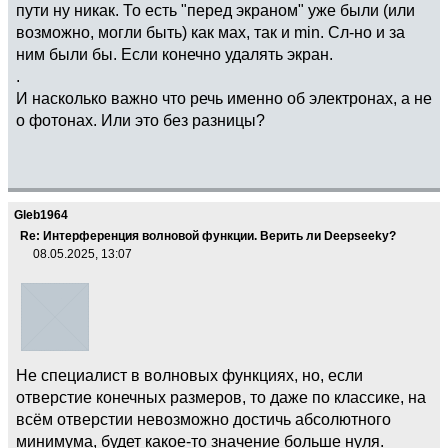
пути ну никак. То есть "перед экраном" уже были (или
возможно, могли быть) как мах, так и min. Сл-но и за
ним были бы. Если конечно удалять экран.
.
И насколько важно что речь именно об электронах, а не
о фотонах. Или это без разницы?
Gleb1964
Re: Интерференция волновой функции. Верить ли Deepseekу?
08.05.2025, 13:07
Не специалист в волновых функциях, но, если
отверстие конечных размеров, то даже по классике, на
всём отверстии невозможно достичь абсолютного
минимума, будет какое-то значение больше нуля.