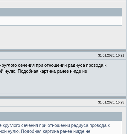
31.01.2025, 10:21
круглого сечения при отношении радиуса провода к
й нулю. Подобная картина ранее нигде не
31.01.2025, 15:25
 круглого сечения при отношении радиуса провода к
ой нулю. Подобная картина ранее нигде не