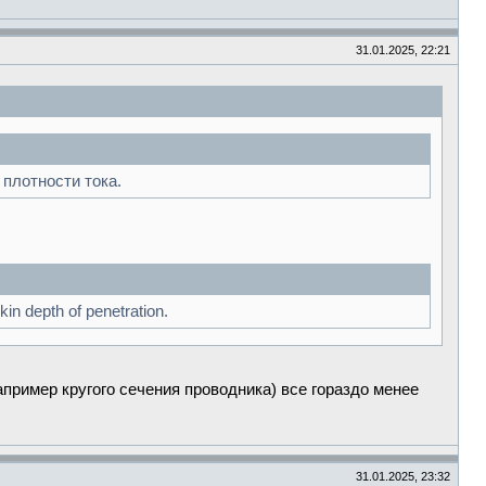
31.01.2025, 22:21
плотности тока.
kin depth of penetration.
пример кругого сечения проводника) все гораздо менее
31.01.2025, 23:32