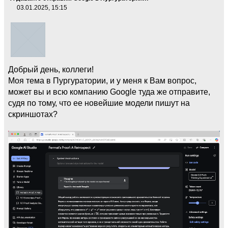
03.01.2025, 15:15
Добрый день, коллеги!
Моя тема в Пургуратории, и у меня к Вам вопрос,
может вы и всю компанию Google туда же отправите,
судя по тому, что ее новейшие модели пишут на
скриншотах?