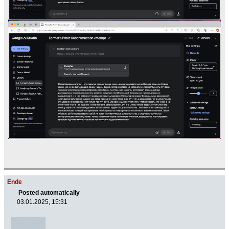
Ende
Posted automatically
03.01.2025, 15:31