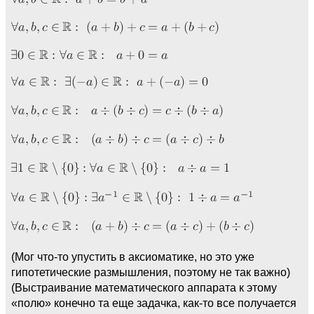
(Мог что-то упустить в аксиоматике, но это уже
гипотетические размышления, поэтому не так важно)
(Выстраивание математического аппарата к этому
«полю» конечно та еще задачка, как-то все получается