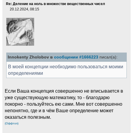
Re: Деление на ноль в множестве вещественных чисел
20.12.2024, 08:15
Innokenty Zholobov в
сообщении #1666223
писал(а):
В моей концепции необходимо пользоваться моими
определениями
Если Ваша концепция совершенно не вписывается в
уже существующую математику, то - благодарю
покорно - пользуйтесь ею сами. Мне вот совершенно
непонятно, где и в чём Ваше определение может
оказаться полезным.
(Оффтоп)