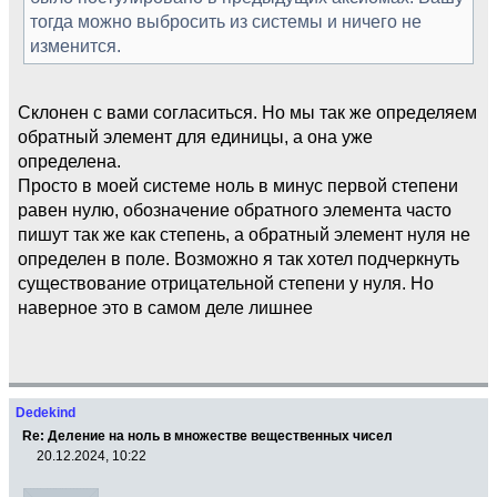
тогда можно выбросить из системы и ничего не
изменится.
Склонен с вами согласиться. Но мы так же определяем
обратный элемент для единицы, а она уже
определена.
Просто в моей системе ноль в минус первой степени
равен нулю, обозначение обратного элемента часто
пишут так же как степень, а обратный элемент нуля не
определен в поле. Возможно я так хотел подчеркнуть
существование отрицательной степени у нуля. Но
наверное это в самом деле лишнее
Dedekind
Re: Деление на ноль в множестве вещественных чисел
20.12.2024, 10:22