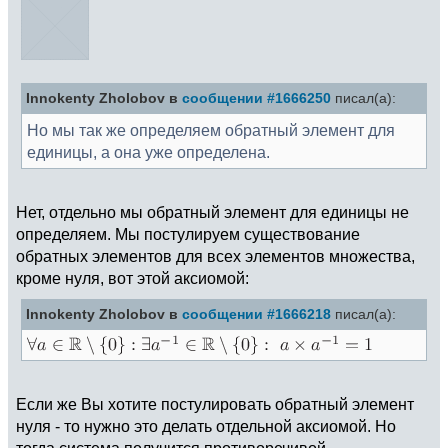
Innokenty Zholobov в
сообщении #1666250
писал(а):
Но мы так же определяем обратный элемент для
единицы, а она уже определена.
Нет, отдельно мы обратный элемент для единицы не
определяем. Мы постулируем существование
обратных элементов для всех элементов множества,
кроме нуля, вот этой аксиомой:
Innokenty Zholobov в
сообщении #1666218
писал(а):
Если же Вы хотите постулировать обратный элемент
нуля - то нужно это делать отдельной аксиомой. Но