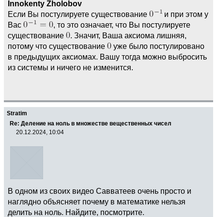
Innokenty Zholobov
Если Вы постулируете существование
и при этом у
Вас
, то это означает, что Вы постулируете
существование
. Значит, Ваша аксиома лишняя,
потому что существование
уже было постулировано
в предыдущих аксиомах. Вашу тогда можно выбросить
из системы и ничего не изменится.
Stratim
Re: Деление на ноль в множестве вещественных чисел
20.12.2024, 10:04
В одном из своих видео Савватеев очень просто и
наглядно объясняет почему в математике нельзя
делить на ноль. Найдите, посмотрите.