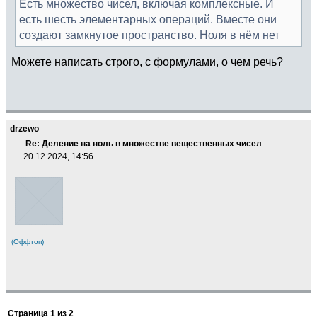
Есть множество чисел, включая комплексные. И
есть шесть элементарных операций. Вместе они
создают замкнутое пространство. Ноля в нём нет
Можете написать строго, с формулами, о чем речь?
drzewo
Re: Деление на ноль в множестве вещественных чисел
20.12.2024, 14:56
(Оффтоп)
Страница
1
из
2