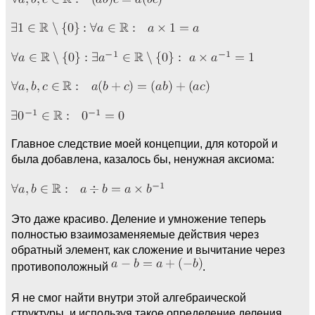
Главное следствие моей концепции, для которой и
была добавлена, казалось бы, ненужная аксиома:
Это даже красиво. Деление и умножение теперь
полностью взаимозаменяемые действия через
обратный элемент, как сложение и вычитание через
противоположный
.
Я не смог найти внутри этой алгебраической
структуры, и используя такое определение деления,