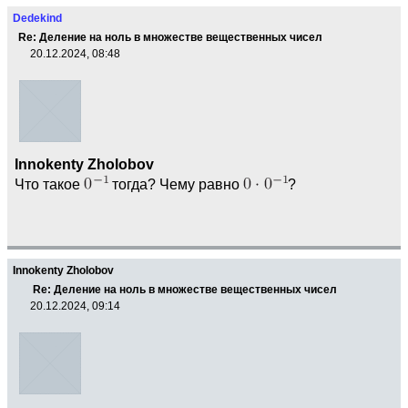
Dedekind
Re: Деление на ноль в множестве вещественных чисел
20.12.2024, 08:48
Innokenty Zholobov
Что такое
тогда? Чему равно
?
Innokenty Zholobov
Re: Деление на ноль в множестве вещественных чисел
20.12.2024, 09:14