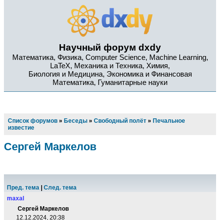
Научный форум dxdy
Математика, Физика, Computer Science, Machine Learning,
LaTeX, Механика и Техника, Химия,
Биология и Медицина, Экономика и Финансовая
Математика, Гуманитарные науки
Список форумов
»
Беседы
»
Свободный полёт
»
Печальное
известие
Сергей Маркелов
Пред. тема
|
След. тема
maxal
Сергей Маркелов
12.12.2024, 20:38