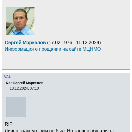
Сергей Маркелов
(17.02.1976 - 11.12.2024)
Информация о прощании на сайте МЦНМО
VAL
Re: Сергей Маркелов
13.12.2024, 07:13
RIP
Лично знаком с ним не был. Но заочно общались с