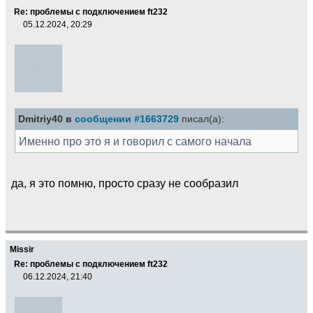
Re: проблемы с подключением ft232
05.12.2024, 20:29
Dmitriy40 в
сообщении #1663729
писал(а):
Именно про это я и говорил с самого начала
да, я это помню, просто сразу не сообразил
Missir
Re: проблемы с подключением ft232
06.12.2024, 21:40