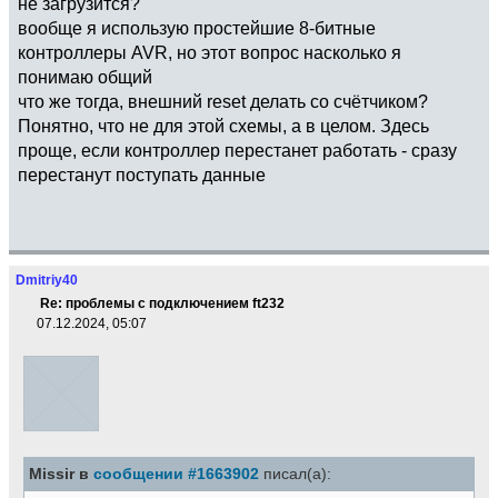
не загрузится?
вообще я использую простейшие 8-битные
контроллеры AVR, но этот вопрос насколько я
понимаю общий
что же тогда, внешний reset делать со счётчиком?
Понятно, что не для этой схемы, а в целом. Здесь
проще, если контроллер перестанет работать - сразу
перестанут поступать данные
Dmitriy40
Re: проблемы с подключением ft232
07.12.2024, 05:07
Missir в
сообщении #1663902
писал(а):