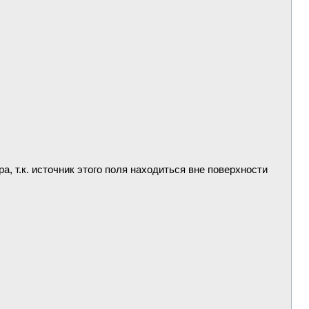
а, т.к. источник этого поля находиться вне поверхности