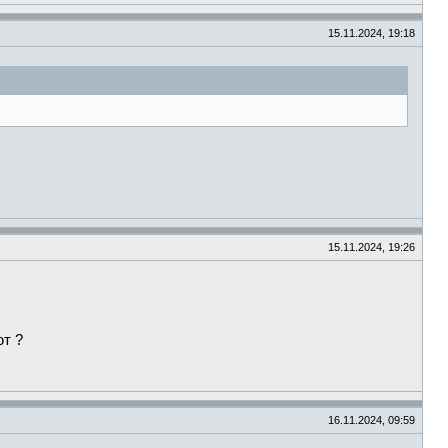
15.11.2024, 19:18
15.11.2024, 19:26
ют ?
16.11.2024, 09:59