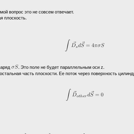
 мой вопрос это не совсем отвечает.
я плоскость.
 заряд
. Это поле не будет параллельным оси z.
 остальная часть плоскости. Ее поток через поверхность цилиндр