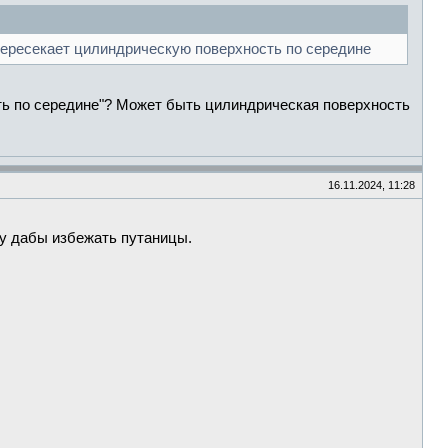
пересекает цилиндрическую поверхность по середине
ть по середине"? Может быть цилиндрическая поверхность
16.11.2024, 11:28
ку дабы избежать путаницы.