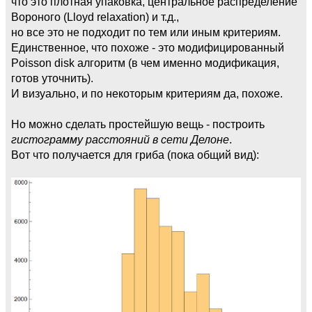
что это плотная упаковка, центральное распределение
Вороного (Lloyd relaxation) и т.д.,
но все это не подходит по тем или иным критериям.
Единственное, что похоже - это модифицированный
Poisson disk алгоритм (в чем именно модификация,
готов уточнить).
И визуально, и по некоторым критериям да, похоже.
Но можно сделать простейшую вещь - построить
гистограмму расстояний в сети Делоне
.
Вот что получается для гриба (пока общий вид):