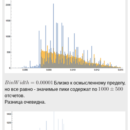
Близко к осмысленному пределу,
но все равно - значимые пики содержат по
отсчетов.
Разница очевидна.