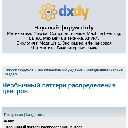
Научный форум dxdy
Математика, Физика, Computer Science, Machine Learning,
LaTeX, Механика и Техника, Химия,
Биология и Медицина, Экономика и Финансовая
Математика, Гуманитарные науки
Список форумов
»
Тематические обсуждения
»
Междисциплинарный
раздел
Необычный паттерн распределения
центров
Пред. тема
|
След. тема
denny
Необычный паттерн распределения центров