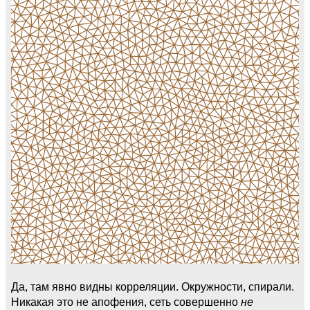
Да, там явно видны корреляции. Окружности, спирали.
Никакая это не апофения, сеть совершенно
не