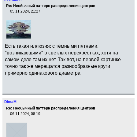
Re: Необычный паттерн распределения центров
05.11.2024, 21:27
Есть такая иллюзия: с тёмными пятнами,
"возникающими" в светлых перекрёстках, хотя на
самом деле там их нет. Так вот, на первой картинке
точно так же мерещатся разнообразные круги
примерно одинакового диаметра.
DimaM
Re: Необычный паттерн распределения центров
06.11.2024, 08:19