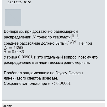
09.11.2024, 08:51
Во-первых, при достаточно равномерном
распределении
точек по
квадрату
среднее расстояние должно быть
. Т.е. при
.
У гриба
, и это отдельный вопрос, потому что
распределение выглядит весьма равномерным.
Пробовал рандомизацию по Гауссу. Эффект
линейчатого спектра исчезает.
Сохраняется только при
denny