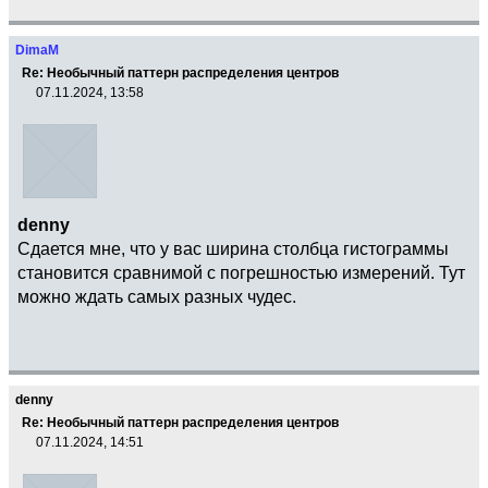
DimaM
Re: Необычный паттерн распределения центров
07.11.2024, 13:58
denny
Сдается мне, что у вас ширина столбца гистограммы
становится сравнимой с погрешностью измерений. Тут
можно ждать самых разных чудес.
denny
Re: Необычный паттерн распределения центров
07.11.2024, 14:51