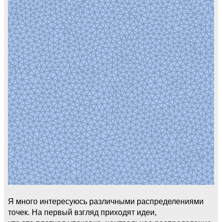
Я много интересуюсь различными распределениями
точек. На первый взгляд приходят идеи,