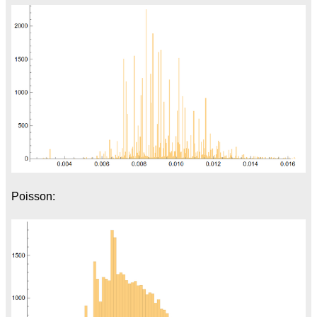
Poisson: