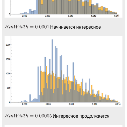
Начинается интересное
Интересное продолжается