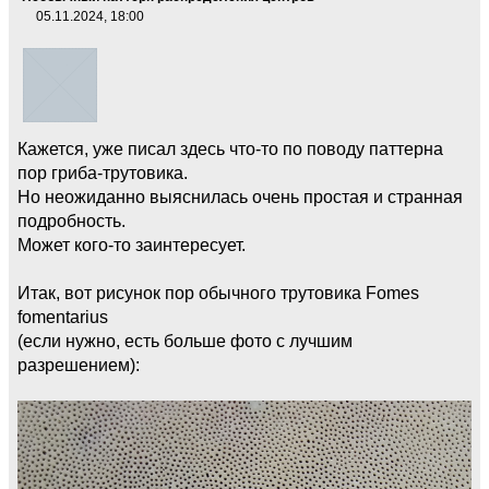
05.11.2024, 18:00
Кажется, уже писал здесь что-то по поводу паттерна
пор гриба-трутовика.
Но неожиданно выяснилась очень простая и странная
подробность.
Может кого-то заинтересует.
Итак, вот рисунок пор обычного трутовика Fomes
fomentarius
(если нужно, есть больше фото с лучшим
разрешением):