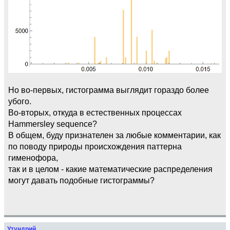
Но во-первых, гистограмма выглядит гораздо более
убого.
Во-вторых, откуда в естественных процессах
Hammersley sequence?
В общем, буду признателен за любые комментарии, как
по поводу природы происхождения паттерна
гименофора,
так и в целом - какие математические распределения
могут давать подобные гистограммы?
Утундрий