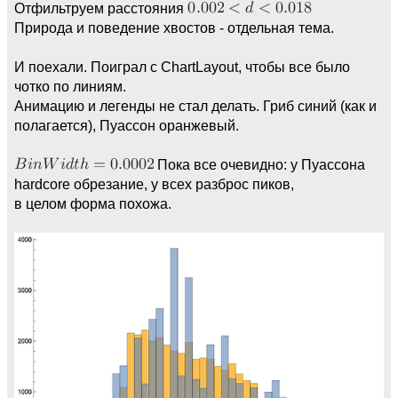
Отфильтруем расстояния
Природа и поведение хвостов - отдельная тема.
И поехали. Поиграл с ChartLayout, чтобы все было
чотко по линиям.
Анимацию и легенды не стал делать. Гриб синий (как и
полагается), Пуассон оранжевый.
Пока все очевидно: у Пуассона
hardcore обрезание, у всех разброс пиков,
в целом форма похожа.