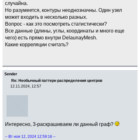
случайна.
Но разумеется, контуры неоднозначны. Один узел
может входить в несколько разных.
Вопрос - как это посмотреть статистически?
Все данные (длины, углы, координаты и много еще
чего) есть прямо внутри DelaunayMesh.
Какие корреляции считать?
Sender
Re: Необычный паттерн распределения центров
12.11.2024, 12:57
Интересно, 3-раскрашиваем ли данный граф?
-- Вт ноя 12, 2024 12:59:16 --