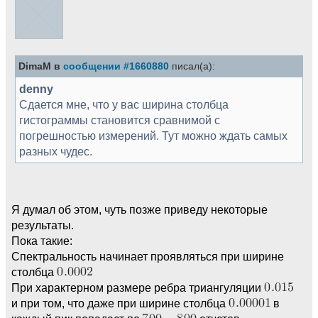
DimaM в
сообщении #1660880
писал(а):
denny
Сдается мне, что у вас ширина столбца
гистограммы становится сравнимой с
погрешностью измерений. Тут можно ждать самых
разных чудес.
Я думал об этом, чуть позже приведу некоторые
результаты.
Пока такие:
Спектральность начинает проявляться при ширине
столбца
При характерном размере ребра триангуляции
и при том, что даже при ширине столбца
в