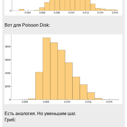
Вот для Poisson Disk:
Есть аналогия. Но уменьшим шаг.
Гриб: