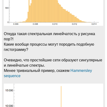
Откуда такая спектральная линейчатость у рисунка
пор?!
Какие вообще процессы могут породить подобную
гистограмму?
Очевидно, что простейшие сети образуют сингулярные
и линейчатые спектры.
Менее тривиальный пример, скажем
Hammersley
sequence