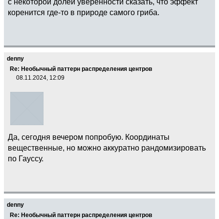
с некоторой долей уверенности сказать, что эффект
коренится где-то в природе самого гриба.
denny
Re: Необычный паттерн распределения центров
08.11.2024, 12:09
Да, сегодня вечером попробую. Координаты
вещественные, но можно аккуратно рандомизировать
по Гауссу.
denny
Re: Необычный паттерн распределения центров