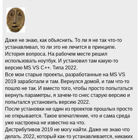
Даже не знаю, как объяснить. То ли я не так что-то
устанавливал, то ли это не лечится в принципе.
История вопроса. На рабочем месте решил
использовать ноутбук. И установил там какую-то
версию MS VS C++. Типа 2022.
Все мои старые проекты, разработанные на MS VS
2019 заработали и там. Вернулся домой, и там что-то
пошло не так. И вместо того, чтобы просто попытаться
вернуть параметры, я зачем-то снес старую версию и
попытался установить версию 2022.
После установки ни один из проектов прошлых просто
не открывается. Такое впечатление, что и сама среда
уже настроена не известно на что.
Дистрибутивов 2019 не могу найти. Даже не знаю что
делать. 2022, который как-то устанавливается, никаких