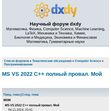
Научный форум dxdy
Математика, Физика, Computer Science, Machine Learning,
LaTeX, Механика и Техника, Химия,
Биология и Медицина, Экономика и Финансовая
Математика, Гуманитарные науки
Список форумов
»
Тематические обсуждения
»
Computer Science
»
Программирование
MS VS 2022 C++ полный провал. Мой
Пред. тема
|
След. тема
MGM
MS VS 2022 C++ полный провал. Мой
04.11.2024, 23:41