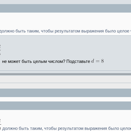
должно быть таким, чтобы результатом выражения было целое 
не может быть целым числом? Подставьте
должно быть таким, чтобы результатом выражения было целое