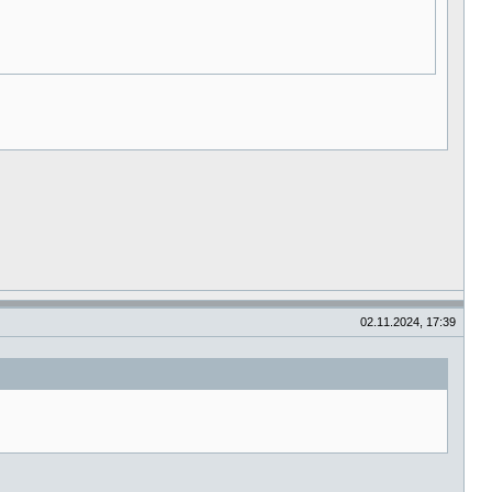
02.11.2024, 17:39