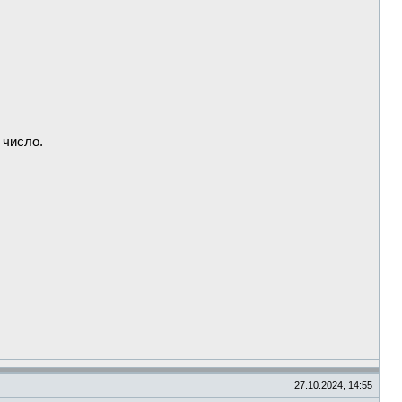
 число.
27.10.2024, 14:55