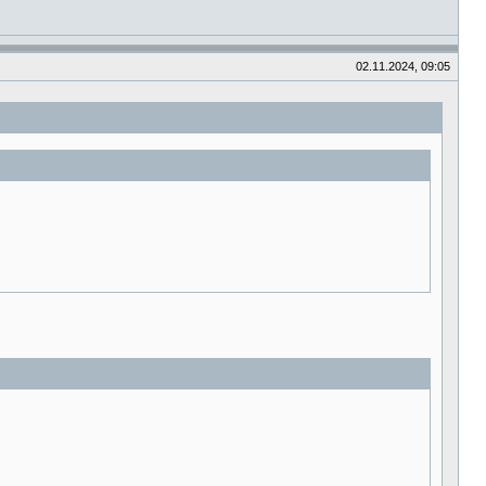
02.11.2024, 09:05