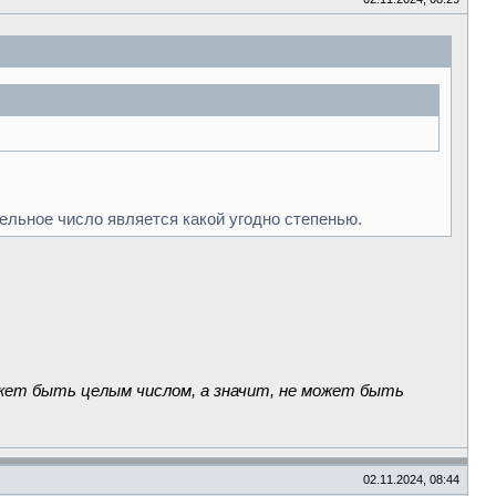
ельное число является какой угодно степенью.
ожет быть целым числом, а значит, не может быть
02.11.2024, 08:44