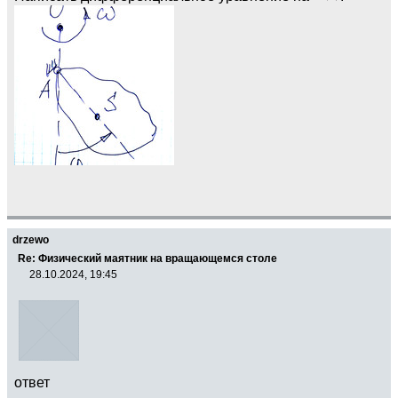
drzewo
Re: Физический маятник на вращающемся столе
28.10.2024, 19:45
ответ