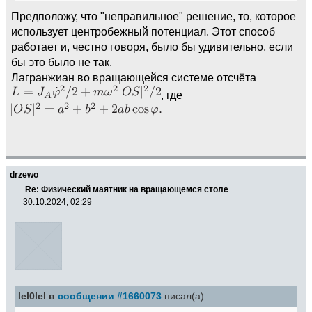
Предположу, что "неправильное" решение, то, которое
использует центробежный потенциал. Этот способ
работает и, честно говоря, было бы удивительно, если
бы это было не так.
Лагранжиан во вращающейся системе отсчёта
, где
drzewo
Re: Физический маятник на вращающемся столе
30.10.2024, 02:29
lel0lel в
сообщении #1660073
писал(а):