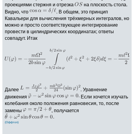
проекциями стержня и отрезка
на плоскость стола.
Видно, что
. В общем, это принцип
Кавальери для вычисления трёхмерных интегралов, но
можно и просто соответствующее интегрирование
провести в цилиндрических координатах; ответы
совпадут. Итак
Далее
. Уравнение
движения
Если хочется изучать
колебания около положения равновесия, то, после
замены
, получается
(Оффтоп)