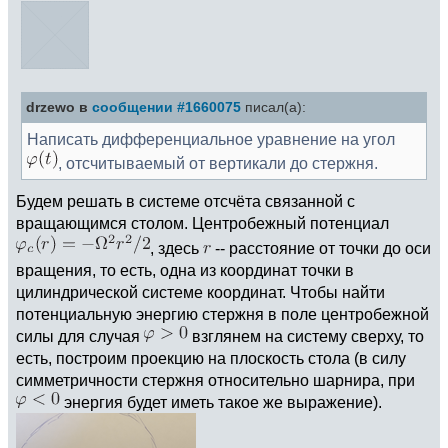
drzewo в
сообщении #1660075
писал(а):
Написать дифференциальное уравнение на угол
, отсчитываемый от вертикали до стержня.
Будем решать в системе отсчёта связанной с
вращающимся столом. Центробежный потенциал
, здесь
-- расстояние от точки до оси
вращения, то есть, одна из координат точки в
цилиндрической системе координат. Чтобы найти
потенциальную энергию стержня в поле центробежной
силы для случая
взглянем на систему сверху, то
есть, построим проекцию на плоскость стола (в силу
симметричности стержня относительно шарнира, при
энергия будет иметь такое же выражение).