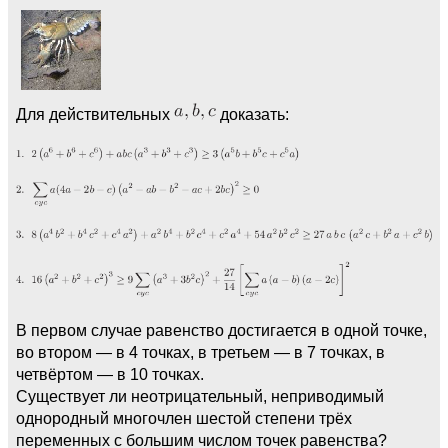
Для действительных
доказать:
В первом случае равенство достигается в одной точке,
во втором — в 4 точках, в третьем — в 7 точках, в
четвёртом — в 10 точках.
Существует ли неотрицательный, неприводимый
однородный многочлен шестой степени трёх
переменных с большим числом точек равенства?