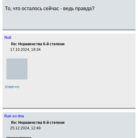
То, что осталось сейчас - ведь правда?
Null
Re: Неравенства 6-й степени
17.10.2024, 19:34
(Оффтоп)
Rak so dna
Re: Неравенства 6-й степени
25.12.2024, 12:49