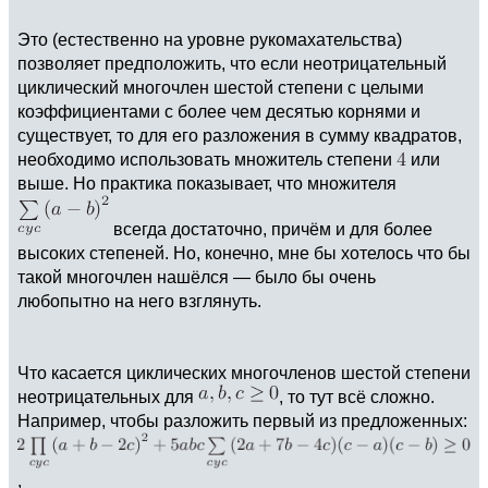
Это (естественно на уровне рукомахательства)
позволяет предположить, что если неотрицательный
циклический многочлен шестой степени с целыми
коэффициентами с более чем десятью корнями и
существует, то для его разложения в сумму квадратов,
необходимо использовать множитель степени
или
выше. Но практика показывает, что множителя
всегда достаточно, причём и для более
высоких степеней. Но, конечно, мне бы хотелось что бы
такой многочлен нашёлся — было бы очень
любопытно на него взглянуть.
Что касается циклических многочленов шестой степени
неотрицательных для
, то тут всё сложно.
Например, чтобы разложить первый из предложенных:
,