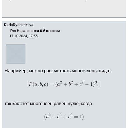
DariaRychenkova
Re: Неравенства 6-й степени
17.10.2024, 17:55
Например, можно рассмотреть многочлены вида:
так как этот многочлен равен нулю, когда