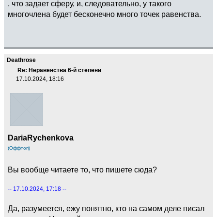
, что задает сферу, и, следовательно, у такого
многочлена будет бесконечно много точек равенства.
Deathrose
Re: Неравенства 6-й степени
17.10.2024, 18:16
DariaRychenkova
(Оффтоп)
Вы вообще читаете то, что пишете сюда?
-- 17.10.2024, 17:18 --
Да, разумеется, ежу понятно, кто на самом деле писал