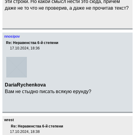
эти строки. Но какой смысл нести это сюда, причем
даже не то что не проверив, а даже не прочитав текст?
nnosipov
Re: Неравенства 6-й степени
17.10.2024, 18:36
DariaRychenkova
Вам не стыдно писать всякую ерунду?
wrest
Re: Неравенства 6-й степени
17.10.2024, 18:38