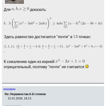
Для
доказать:
Здесь равенство достигается "почти" в
точках:
.
К сожалению один из корней
отрицательный, поэтому "почти" не считается
nnosipov
Re: Неравенства 6-й степени
21.01.2026, 18:13