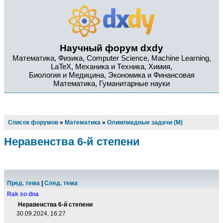
Научный форум dxdy
Математика, Физика, Computer Science, Machine Learning,
LaTeX, Механика и Техника, Химия,
Биология и Медицина, Экономика и Финансовая
Математика, Гуманитарные науки
Список форумов
»
Математика
»
Олимпиадные задачи (М)
Неравенства 6-й степени
Пред. тема
|
След. тема
Rak so dna
Неравенства 6-й степени
30.09.2024, 16:27