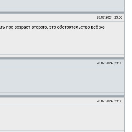
28.07.2024, 23:00
ть про возраст второго, это обстоятельство всё же
28.07.2024, 23:05
28.07.2024, 23:06