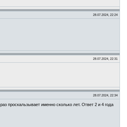
28.07.2024, 22:24
28.07.2024, 22:31
28.07.2024, 22:34
 раз проскальзывает именно сколько лет. Ответ 2 и 4 года