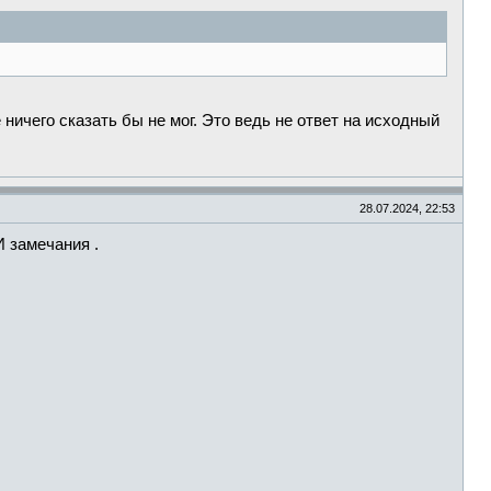
 ничего сказать бы не мог. Это ведь не ответ на исходный
28.07.2024, 22:53
И замечания .