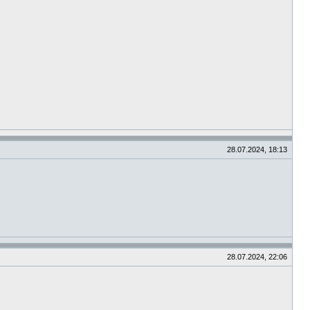
28.07.2024, 18:13
28.07.2024, 22:06