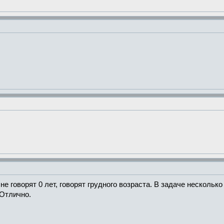
е говорят 0 лет, говорят грудного возраста. В задаче несколько
 Отлично.