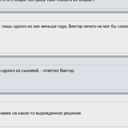
 лишь одного из них меньше года, Виктор ничего не мог бы сказа
и одного из сыновей, - ответил Виктор.
 намек на какое-то вырожденное решение.