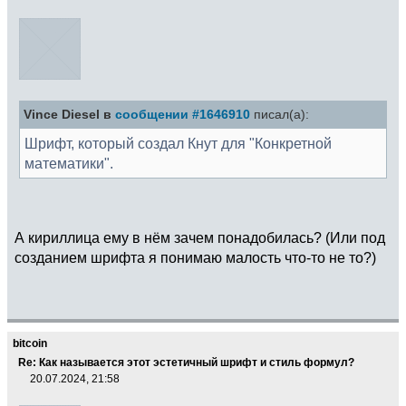
Vince Diesel в
сообщении #1646910
писал(а):
Шрифт, который создал Кнут для "Конкретной
математики".
А кириллица ему в нём зачем понадобилась? (Или под
созданием шрифта я понимаю малость что-то не то?)
bitcoin
Re: Как называется этот эстетичный шрифт и стиль формул?
20.07.2024, 21:58