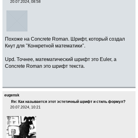
20.07.2024, 08:58
Похоже на Concrete Roman. Шрифт, который создал
Кнут для "Конкретной математики".
Upd. Точнее, математический шрифт это Euler, а
Concrete Roman это шрифт текста.
eugensk
Re: Как называется этот эстетичный шрифт и стиль формул?
20.07.2024, 10:21