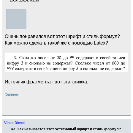
20.07.2024, 03:39
Очень понравился вот этот шрифт и стиль формул?
Как можно сделать такой же с помощью Latex?
Источник фрагмента - вот эта книжка.
(Оффтоп)
Vince Diesel
Re: Как называется этот эстетичный шрифт и стиль формул?