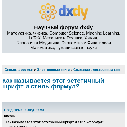
Научный форум dxdy
Математика, Физика, Computer Science, Machine Learning,
LaTeX, Механика и Техника, Химия,
Биология и Медицина, Экономика и Финансовая
Математика, Гуманитарные науки
Список форумов
»
Электронные книги
»
Создание электронных книг
Как называется этот эстетичный
шрифт и стиль формул?
Пред. тема
|
След. тема
bitcoin
Как называется этот эстетичный шрифт и стиль формул?