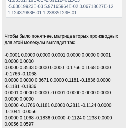
-5.63019923E-03 5.97165964E-02 3.06718627E-12
1.12437983E-01 1.23835123E-01
Чтобы было понятнее, матрица вторых производных
для этой молекулы выглядит так:
-0.0001 0.0000 0.0000 0.0001 0.0000 0.0000 0.0001
0.0000 0.0000
0.0000 0.3533 0.0000 0.0000 -0.1766 0.1068 0.0000
-0.1766 -0.1068
0.0000 0.0000 0.3671 0.0000 0.1181 -0.1836 0.0000
-0.1181 -0.1836
0.0001 0.0000 0.0000 -0.0001 0.0000 0.0000 0.0000
0.0000 0.0000
0.0000 -0.1766 0.1181 0.0000 0.2811 -0.1124 0.0000
-0.1044 -0.0056
0.0000 0.1068 -0.1836 0.0000 -0.1124 0.1238 0.0000
0.0056 0.0597