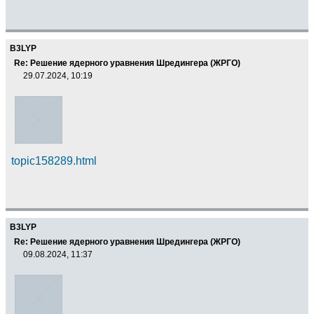
B3LYP
Re: Решение ядерного уравнения Шредингера (ЖРГО)
29.07.2024, 10:19
topic158289.html
B3LYP
Re: Решение ядерного уравнения Шредингера (ЖРГО)
09.08.2024, 11:37