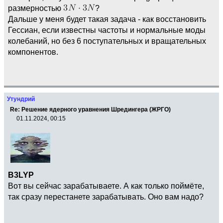
размерностью
?
Дальше у меня будет такая задача - как восстановить
Гессиан, если известны частоты и нормальные моды
колебаний, но без 6 поступательных и вращательных
компонентов.
Утундрий
Re: Решение ядерного уравнения Шредингера (ЖРГО)
01.11.2024, 00:15
B3LYP
Вот вы сейчас зарабатываете. А как только поймёте,
так сразу перестанете зарабатывать. Оно вам надо?