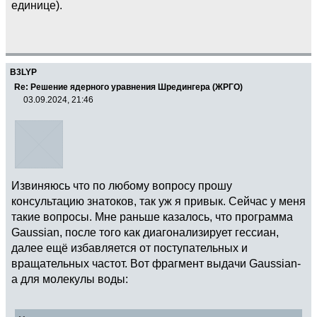
единице).
B3LYP
Re: Решение ядерного уравнения Шредингера (ЖРГО)
03.09.2024, 21:46
Извиняюсь что по любому вопросу прошу
консультацию знатоков, так уж я привык. Сейчас у меня
такие вопросы. Мне раньше казалось, что программа
Gaussian, после того как диагонализирует гессиан,
далее ещё избавляется от поступательных и
вращательных частот. Вот фрагмент выдачи Gaussian-
а для молекулы воды: