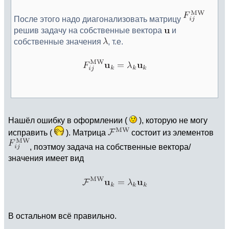
После этого надо диагонализовать матрицу
решив задачу на собственные вектора
и
собственные значения
, т.е.
Нашёл ошибку в оформлении (
), которую не могу
исправить (
). Матрица
состоит из элементов
, поэтмоу задача на собственные вектора/
значения имеет вид
В остальном всё правильно.