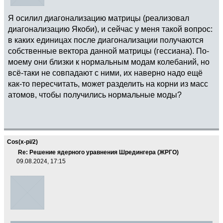
Я осилил диагонализацию матрицы (реализовал
диагонализацию Якоби), и сейчас у меня такой вопрос:
в каких единицах после диагонализации получаются
собственные вектора данной матрицы (гессиана). По-
моему они близки к нормальным модам колебаний, но
всё-таки не совпадают с ними, их наверно надо ещё
как-то пересчитать, может разделить на корни из масс
атомов, чтобы получились нормальные моды?
Cos(x-pi/2)
Re: Решение ядерного уравнения Шредингера (ЖРГО)
09.08.2024, 17:15