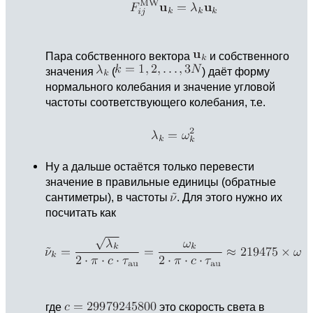
Пара собственного вектора
и собственного
значения
(
) даёт форму
нормального колебания и значение угловой
частоты соответствующего колебания, т.е.
Ну а дальше остаётся только перевести
значение в правильные единицы (обратные
сантиметры), в частоты
. Для этого нужно их
посчитать как
где
это скорость света в