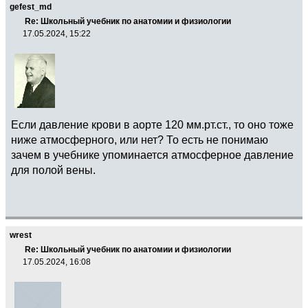
gefest_md
Re: Школьный учебник по анатомии и физиологии
17.05.2024, 15:22
Если давление крови в аорте 120 мм.рт.ст., то оно тоже
ниже атмосферного, или нет? То есть не понимаю
зачем в учебнике упоминается атмосферное давление
для полой вены.
wrest
Re: Школьный учебник по анатомии и физиологии
17.05.2024, 16:08