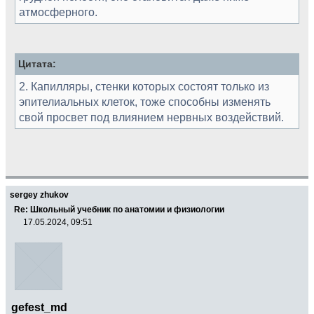
атмосферного.
Цитата:
2. Капилляры, стенки которых состоят только из
эпителиальных клеток, тоже способны изменять
свой просвет под влиянием нервных воздействий.
sergey zhukov
Re: Школьный учебник по анатомии и физиологии
17.05.2024, 09:51
gefest_md