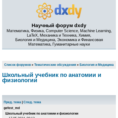
Научный форум dxdy
Математика, Физика, Computer Science, Machine Learning,
LaTeX, Механика и Техника, Химия,
Биология и Медицина, Экономика и Финансовая
Математика, Гуманитарные науки
Список форумов
»
Тематические обсуждения
»
Биология и Медицина
Школьный учебник по анатомии и
физиологии
Пред. тема
|
След. тема
gefest_md
Школьный учебник по анатомии и физиологии