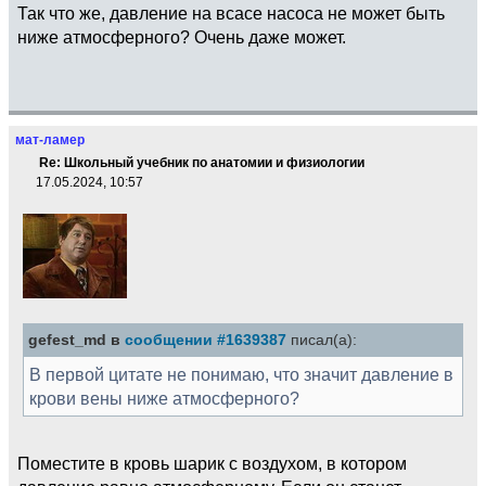
Так что же, давление на всасе насоса не может быть
ниже атмосферного? Очень даже может.
мат-ламер
Re: Школьный учебник по анатомии и физиологии
17.05.2024, 10:57
gefest_md в
сообщении #1639387
писал(а):
В первой цитате не понимаю, что значит давление в
крови вены ниже атмосферного?
Поместите в кровь шарик с воздухом, в котором