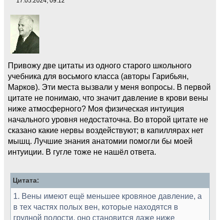
17.05.2024, 09:12
Привожу две цитаты из одного старого школьного
учебника для восьмого класса (авторы Гарибьян,
Марков). Эти места вызвали у меня вопросы. В первой
цитате не понимаю, что значит давление в крови вены
ниже атмосферного? Моя физическая интуиция
начального уровня недостаточна. Во второй цитате не
сказано какие нервы воздействуют; в капиллярах нет
мышц. Лучшие знания анатомии помогли бы моей
интуиции. В гугле тоже не нашёл ответа.
Цитата:
1. Вены имеют ещё меньшее кровяное давление, а
в тех частях полых вен, которые находятся в
грудной полости, оно становится даже ниже