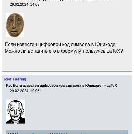
29.02.2024, 14:08
Если известен цифровой код символа в Юникоде
Можно ли вставить его в формулу, пользуясь LaTeX?
Red_Herring
Re: Если известен цифровой код символа в Юникоде -> LaTeX
29.02.2024, 19:06